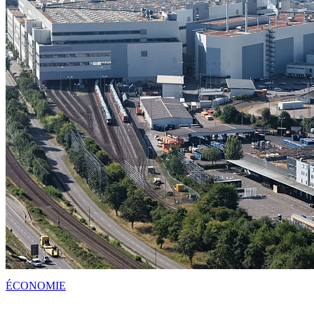
ÉCONOMIE