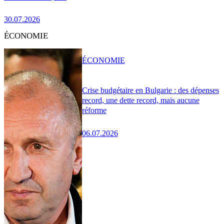
30.07.2026
ÉCONOMIE
ÉCONOMIE
Crise budgétaire en Bulgarie : des dépenses
record, une dette record, mais aucune
réforme
06.07.2026