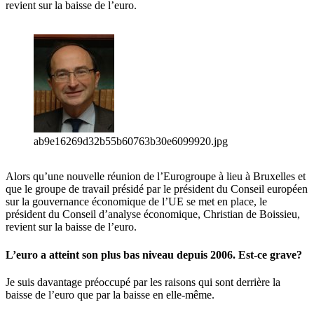
revient sur la baisse de l’euro.
ab9e16269d32b55b60763b30e6099920.jpg
Alors qu’une nouvelle réunion de l’Eurogroupe à lieu à Bruxelles et
que le groupe de travail présidé par le président du Conseil européen
sur la gouvernance économique de l’UE se met en place, le
président du Conseil d’analyse économique, Christian de Boissieu,
revient sur la baisse de l’euro.
L’euro a atteint son plus bas niveau depuis 2006. Est-ce grave?
Je suis davantage préoccupé par les raisons qui sont derrière la
baisse de l’euro que par la baisse en elle-même.