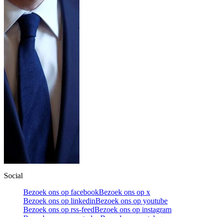
Social
Bezoek ons op facebook
Bezoek ons op x
Bezoek ons op linkedin
Bezoek ons op youtube
Bezoek ons op rss-feed
Bezoek ons op instagram