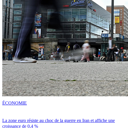
ÉCONOMIE
La zone euro résiste au choc de la guerre en Iran et affiche une
croissance de 0,4 %