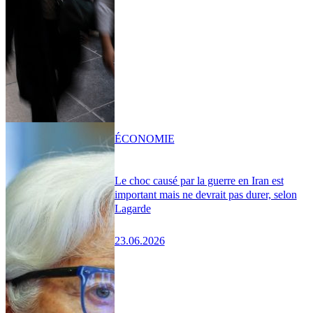
ÉCONOMIE
Le choc causé par la guerre en Iran est
important mais ne devrait pas durer, selon
Lagarde
23.06.2026