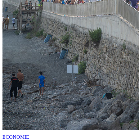
ÉCONOMIE