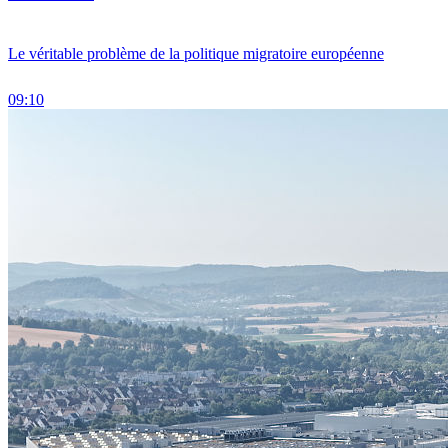
Le véritable problème de la politique migratoire européenne
09:10