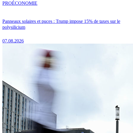
PRO
ÉCONOMIE
Panneaux solaires et puces : Trump impose 15% de taxes sur le
polysilicium
07.08.2026