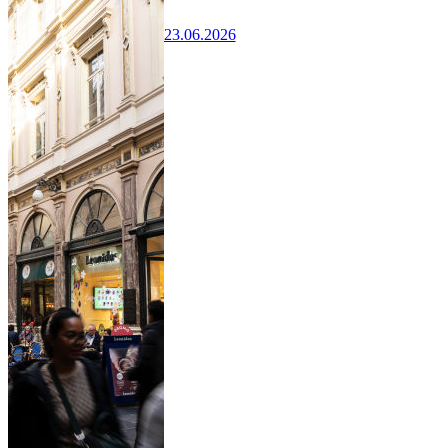
23.06.2026