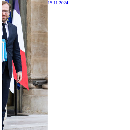
15.11.2024