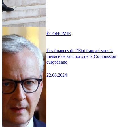
ÉCONOMIE
Les finances de l’État français sous la
menace de sanctions de la Commission
européenne
22.08.2024