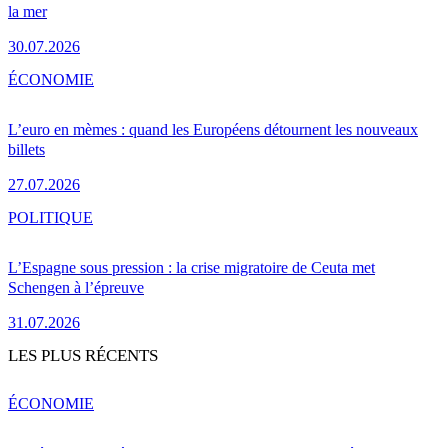
la mer
30.07.2026
ÉCONOMIE
L’euro en mèmes : quand les Européens détournent les nouveaux
billets
27.07.2026
POLITIQUE
L’Espagne sous pression : la crise migratoire de Ceuta met
Schengen à l’épreuve
31.07.2026
LES PLUS RÉCENTS
ÉCONOMIE