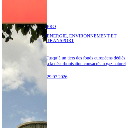
PRO
ENERGIE, ENVIRONNEMENT ET
TRANSPORT
Jusqu’à un tiers des fonds européens dédiés
à la décarbonisation consacré au gaz naturel
29.07.2026