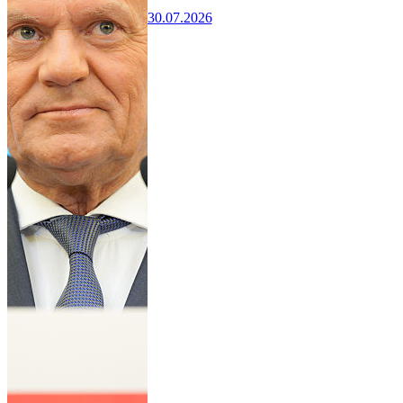
30.07.2026