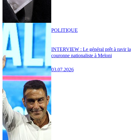
POLITIQUE
INTERVIEW : Le général prêt à ravir la
couronne nationaliste à Meloni
03.07.2026