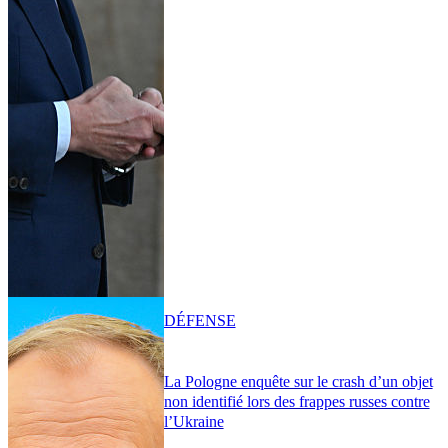
DÉFENSE
La Pologne enquête sur le crash d’un objet
non identifié lors des frappes russes contre
l’Ukraine