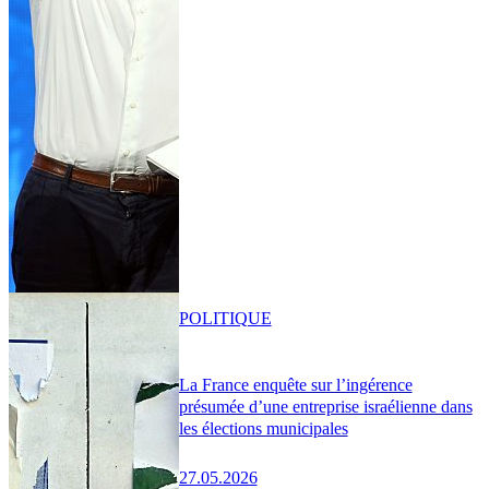
POLITIQUE
La France enquête sur l’ingérence
présumée d’une entreprise israélienne dans
les élections municipales
27.05.2026