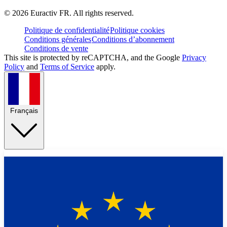
©
2026
Euractiv FR. All rights reserved.
Politique de confidentialité
Politique cookies
Conditions générales
Conditions d’abonnement
Conditions de vente
This site is protected by reCAPTCHA, and the Google
Privacy
Policy
and
Terms of Service
apply.
Français