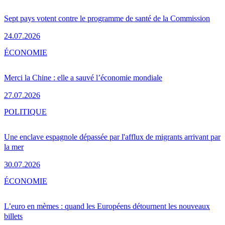
Sept pays votent contre le programme de santé de la Commission
24.07.2026
ÉCONOMIE
Merci la Chine : elle a sauvé l’économie mondiale
27.07.2026
POLITIQUE
Une enclave espagnole dépassée par l'afflux de migrants arrivant par
la mer
30.07.2026
ÉCONOMIE
L’euro en mèmes : quand les Européens détournent les nouveaux
billets