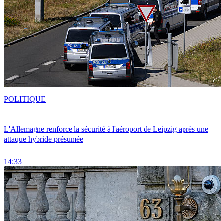
POLITIQUE
L'Allemagne renforce la sécurité à l'aéroport de Leipzig après une
attaque hybride présumée
14:33