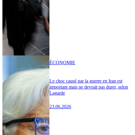
ÉCONOMIE
Le choc causé par la guerre en Iran est
important mais ne devrait pas durer, selon
Lagarde
23.06.2026