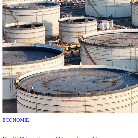
ÉCONOMIE