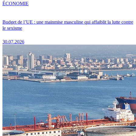
ÉCONOMIE
Budget de l’UE : une mainmise masculine qui affaiblit la lutte contre
le sexisme
30.07.2026