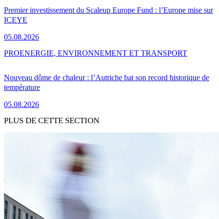
Premier investissement du Scaleup Europe Fund : l’Europe mise sur
ICEYE
05.08.2026
PRO
ENERGIE, ENVIRONNEMENT ET TRANSPORT
Nouveau dôme de chaleur : l’Autriche bat son record historique de
température
05.08.2026
PLUS DE CETTE SECTION