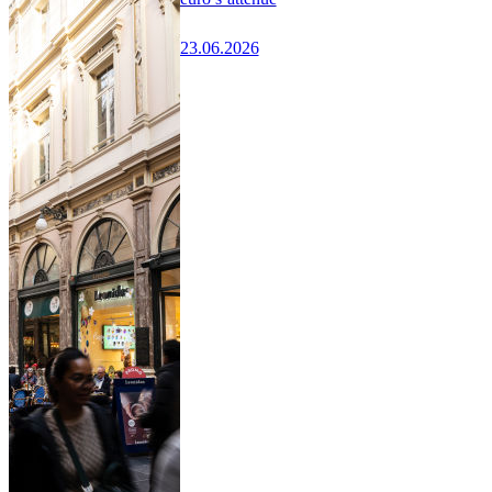
23.06.2026