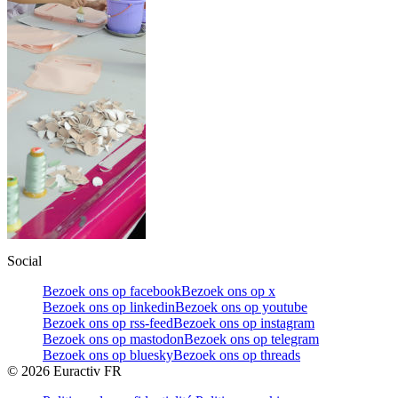
Social
Bezoek ons op facebook
Bezoek ons op x
Bezoek ons op linkedin
Bezoek ons op youtube
Bezoek ons op rss-feed
Bezoek ons op instagram
Bezoek ons op mastodon
Bezoek ons op telegram
Bezoek ons op bluesky
Bezoek ons op threads
©
2026
Euractiv FR