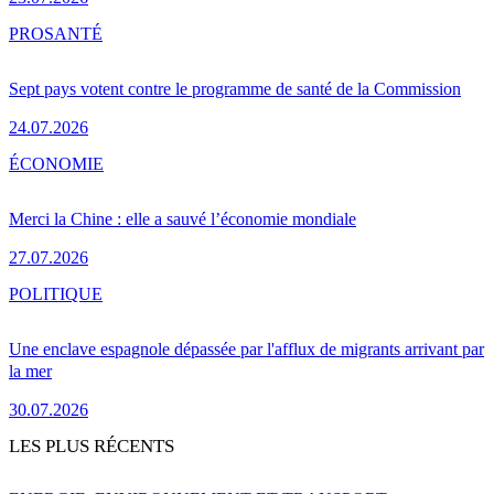
PRO
SANTÉ
Sept pays votent contre le programme de santé de la Commission
24.07.2026
ÉCONOMIE
Merci la Chine : elle a sauvé l’économie mondiale
27.07.2026
POLITIQUE
Une enclave espagnole dépassée par l'afflux de migrants arrivant par
la mer
30.07.2026
LES PLUS RÉCENTS