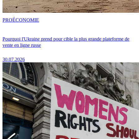
PRO
ÉCONOMIE
Pourquoi l'Ukraine prend pour cible la plus grande plateforme de
vente en ligne russe
30.07.2026