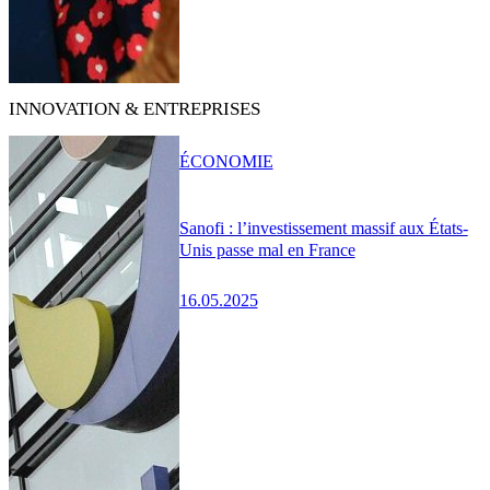
INNOVATION & ENTREPRISES
ÉCONOMIE
Sanofi : l’investissement massif aux États-
Unis passe mal en France
16.05.2025