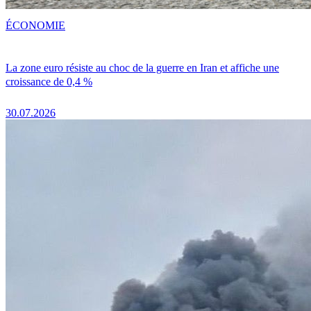
ÉCONOMIE
La zone euro résiste au choc de la guerre en Iran et affiche une
croissance de 0,4 %
30.07.2026