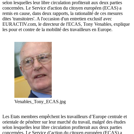
selon lesquelles leur libre circulation profiterait aux deux parties
concernées. Le Service d'action du citoyen européen (ECAS) a
remis en cause, dans deux rapports, la rationalité de ces mesures
dites 'transitoires'. A l'occasion d'un entretien exclusif avec
EURACTIV.com, le directeur de l'ECAS, Tony Venables, explique
les pour et contre de la mobilité des travailleurs en Europe.
Venables_Tony_ECAS.jpg
Les Etats membres empêchent les travailleurs d’Europe centrale et
orientale de pénétrer sur leur marché du travail, malgré des études
selon lesquelles leur libre circulation profiterait aux deux parties
concernées. Le Service d’action du citoyen européen (ECAS) a