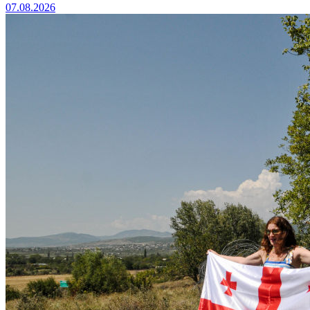
07.08.2026