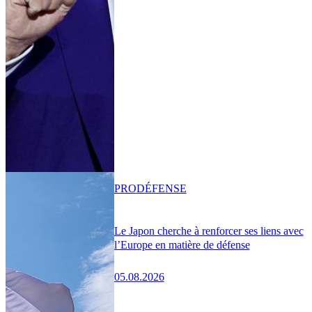
PRO
DÉFENSE
Le Japon cherche à renforcer ses liens avec
l’Europe en matière de défense
05.08.2026