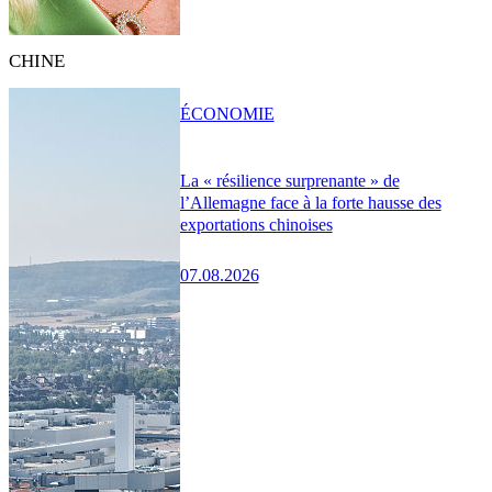
CHINE
ÉCONOMIE
La « résilience surprenante » de
l’Allemagne face à la forte hausse des
exportations chinoises
07.08.2026