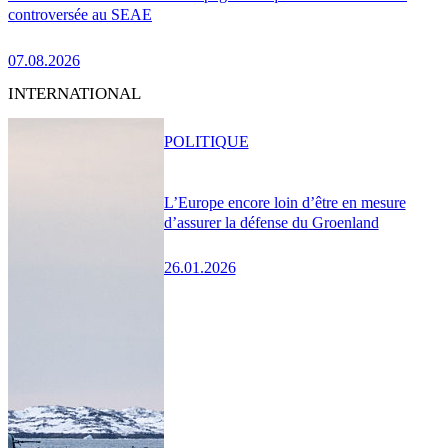
controversée au SEAE
07.08.2026
INTERNATIONAL
POLITIQUE
L’Europe encore loin d’être en mesure
d’assurer la défense du Groenland
26.01.2026