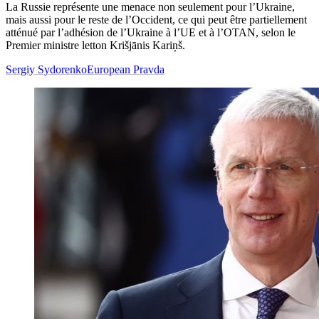
La Russie représente une menace non seulement pour l’Ukraine,
mais aussi pour le reste de l’Occident, ce qui peut être partiellement
atténué par l’adhésion de l’Ukraine à l’UE et à l’OTAN, selon le
Premier ministre letton Krišjānis Kariņš.
Sergiy Sydorenko
European Pravda