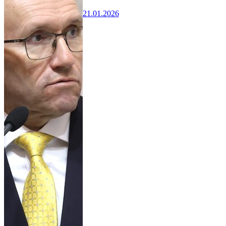
21.01.2026