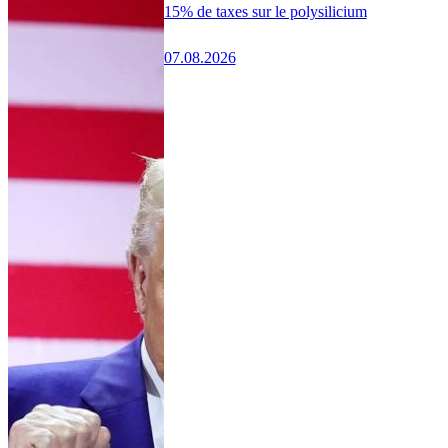
15% de taxes sur le polysilicium
07.08.2026