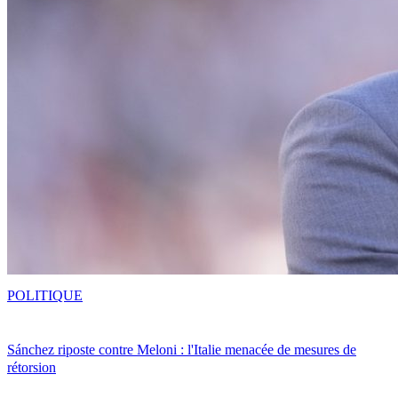
POLITIQUE
Sánchez riposte contre Meloni : l'Italie menacée de mesures de
rétorsion