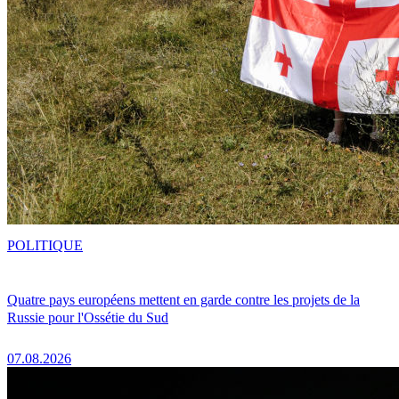
POLITIQUE
Quatre pays européens mettent en garde contre les projets de la
Russie pour l'Ossétie du Sud
07.08.2026