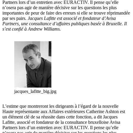
Partners lors d’un entretien avec EURACTIV. Il pense qu’elle
n’osera pas agir de manière décisive sur les questions les plus
importantes de peur de faire des erreurs si elle se trouve réprimandée
par ses pairs.
Jacques Lafitte est associé et fondateur d’Avisa
Partners, une consultance d’affaires publiques basée à Bruxelle.
Il
s’est confié à Andrew Williams.
jacques_lafitte_big.jpg
L’estime que montreront les dirigeants à l’égard de la nouvelle
Haute représentante aux Affaires extérieures Catherine Ashton est
un élément clé de sa réussite dans cette fonction, a dit Jacques
Lafitte, associé et fondateur de la consultance bruxelloise Avisa
Partners lors d’un entretien avec EURACTIV. Il pense qu’elle
n’osera pas agir de manière décisive sur les questions les plus