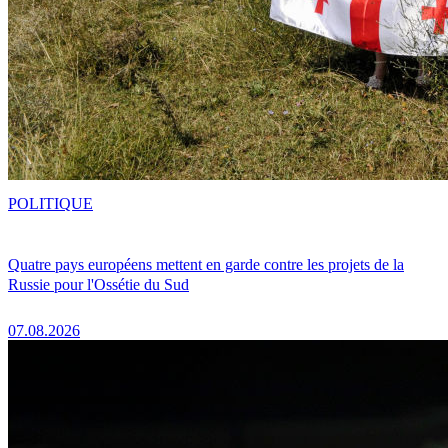
POLITIQUE
Quatre pays européens mettent en garde contre les projets de la
Russie pour l'Ossétie du Sud
07.08.2026