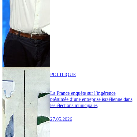
POLITIQUE
La France enquête sur l’ingérence
présumée d’une entreprise israélienne dans
les élections municipales
27.05.2026