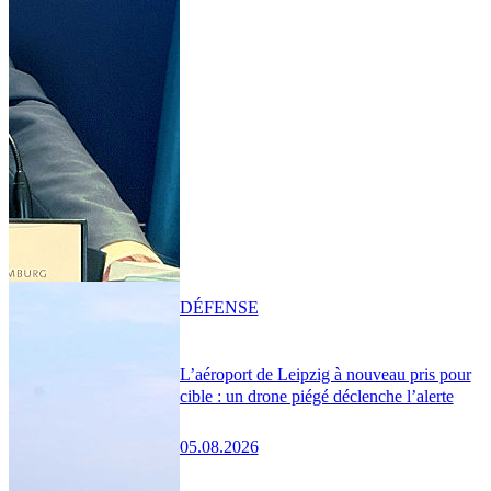
DÉFENSE
L’aéroport de Leipzig à nouveau pris pour
cible : un drone piégé déclenche l’alerte
05.08.2026