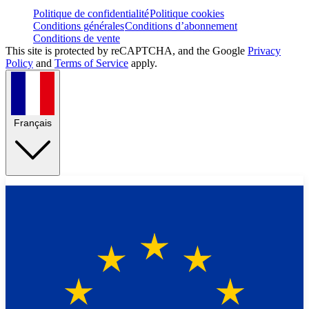
Politique de confidentialité
Politique cookies
Conditions générales
Conditions d’abonnement
Conditions de vente
This site is protected by reCAPTCHA, and the Google
Privacy
Policy
and
Terms of Service
apply.
Français