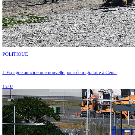
POLITIQUE
L'Espagne anticipe une nouvelle poussée migratoire à Ceuta
15:07