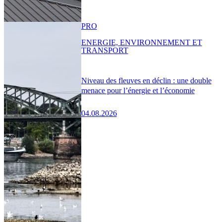
PRO
ENERGIE, ENVIRONNEMENT ET
TRANSPORT
Niveau des fleuves en déclin : une double
menace pour l’énergie et l’économie
04.08.2026