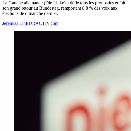
La Gauche allemande (Die Linke) a défié tous les pronostics et fait
son grand retour au Bundestag, remportant 8,8 % des voix aux
élections de dimanche dernier.
Jeremias Lin
EURACTIV.com