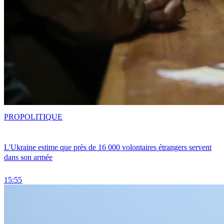
PRO
POLITIQUE
L'Ukraine estime que près de 16 000 volontaires étrangers servent
dans son armée
15:55