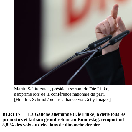
Martin Schirdewan, président sortant de Die Linke,
s'exprime lors de la conférence nationale du parti.
[Hendrik Schmidt/picture alliance via Getty Images]
BERLIN — La Gauche allemande (Die Linke) a défié tous les
pronostics et fait son grand retour au Bundestag, remportant
8,8 % des voix aux élections de dimanche dernier.