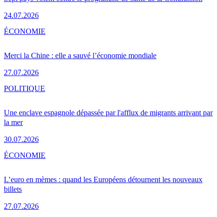
24.07.2026
ÉCONOMIE
Merci la Chine : elle a sauvé l’économie mondiale
27.07.2026
POLITIQUE
Une enclave espagnole dépassée par l'afflux de migrants arrivant par
la mer
30.07.2026
ÉCONOMIE
L’euro en mèmes : quand les Européens détournent les nouveaux
billets
27.07.2026