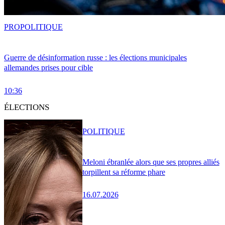
PRO
POLITIQUE
Guerre de désinformation russe : les élections municipales
allemandes prises pour cible
10:36
ÉLECTIONS
POLITIQUE
Meloni ébranlée alors que ses propres alliés
torpillent sa réforme phare
16.07.2026