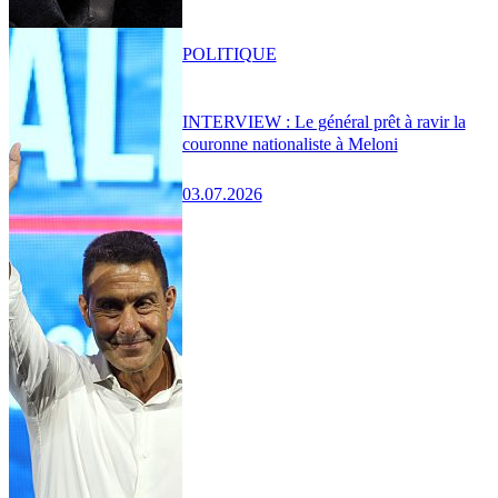
POLITIQUE
INTERVIEW : Le général prêt à ravir la
couronne nationaliste à Meloni
03.07.2026