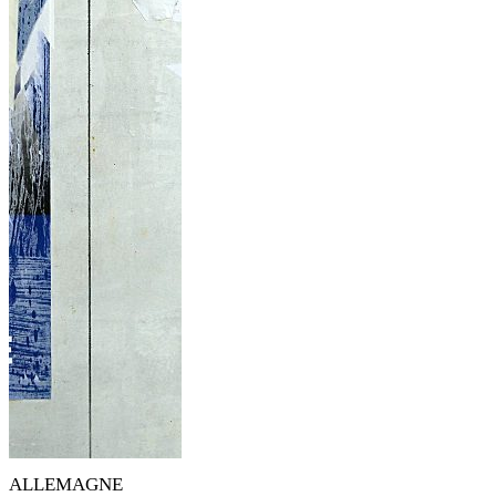
ALLEMAGNE