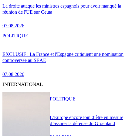
La droite attaque les ministres espagnols pour avoir manqué la
réunion de l'UE sur Ceuta
07.08.2026
POLITIQUE
EXCLUSIF : La France et l'Espagne critiquent une nomination
controversée au SEAE
07.08.2026
INTERNATIONAL
POLITIQUE
L’Europe encore loin d’être en mesure
d’assurer la défense du Groenland