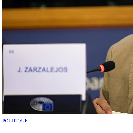
POLITIQUE