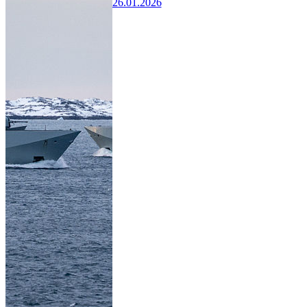
26.01.2026