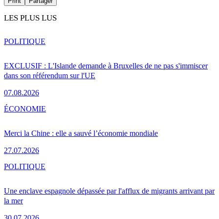
Print
Partager
LES PLUS LUS
POLITIQUE
EXCLUSIF : L'Islande demande à Bruxelles de ne pas s'immiscer
dans son référendum sur l'UE
07.08.2026
ÉCONOMIE
Merci la Chine : elle a sauvé l’économie mondiale
27.07.2026
POLITIQUE
Une enclave espagnole dépassée par l'afflux de migrants arrivant par
la mer
30.07.2026