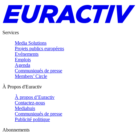
Services
Media Solutions
Projets publics européens
Evénements
Emplois
Agenda
Communiqués de presse
Members’ Circle
À Propos d'Euractiv
À propos d’Euractiv
Contactez-nous
Mediahuis
Communiqués de presse
Publicité politique
Abonnements