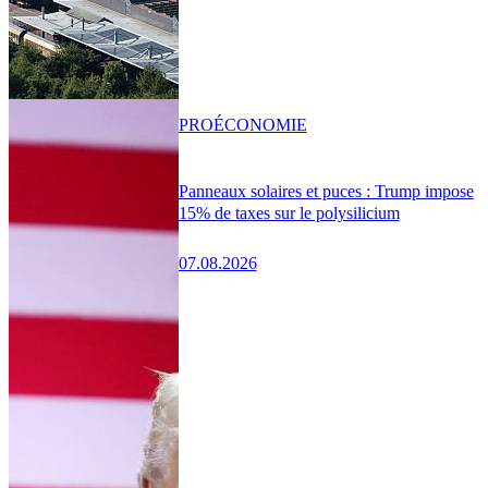
PRO
ÉCONOMIE
Panneaux solaires et puces : Trump impose
15% de taxes sur le polysilicium
07.08.2026