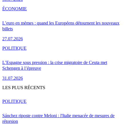
ÉCONOMIE
L’euro en mèmes : quand les Européens détournent les nouveaux
billets
27.07.2026
POLITIQUE
L’Espagne sous pression : la crise migratoire de Ceuta met
Schengen à l’épreuve
31.07.2026
LES PLUS RÉCENTS
POLITIQUE
Sánchez riposte contre Meloni : l'Italie menacée de mesures de
rétorsion