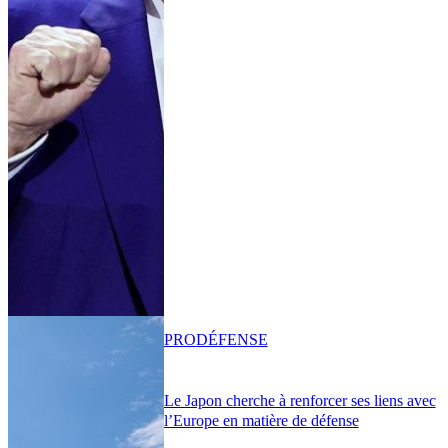
PRO
DÉFENSE
Le Japon cherche à renforcer ses liens avec
l’Europe en matière de défense