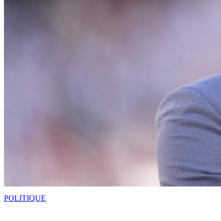
POLITIQUE