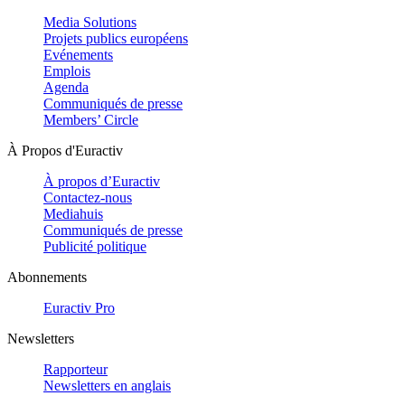
Media Solutions
Projets publics européens
Evénements
Emplois
Agenda
Communiqués de presse
Members’ Circle
À Propos d'Euractiv
À propos d’Euractiv
Contactez-nous
Mediahuis
Communiqués de presse
Publicité politique
Abonnements
Euractiv Pro
Newsletters
Rapporteur
Newsletters en anglais