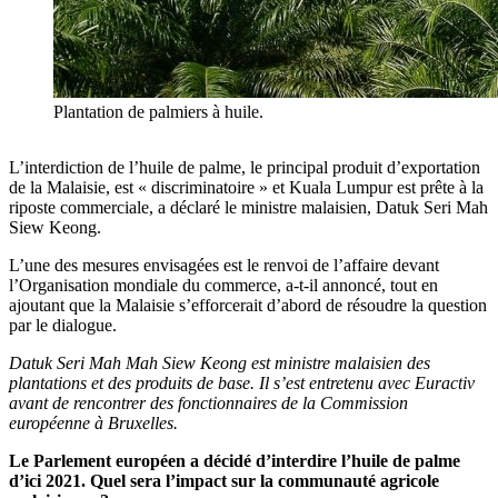
Plantation de palmiers à huile.
L’interdiction de l’huile de palme, le principal produit d’exportation
de la Malaisie, est « discriminatoire » et Kuala Lumpur est prête à la
riposte commerciale, a déclaré le ministre malaisien, Datuk Seri Mah
Siew Keong.
L’une des mesures envisagées est le renvoi de l’affaire devant
l’Organisation mondiale du commerce, a-t-il annoncé, tout en
ajoutant que la Malaisie s’efforcerait d’abord de résoudre la question
par le dialogue.
Datuk Seri Mah Mah Siew Keong est ministre malaisien des
plantations et des produits de base. Il s’est entretenu avec Euractiv
avant de rencontrer des fonctionnaires de la Commission
européenne à Bruxelles.
Le Parlement européen a décidé d’interdire l’huile de palme
d’ici 2021. Quel sera l’impact sur la communauté agricole