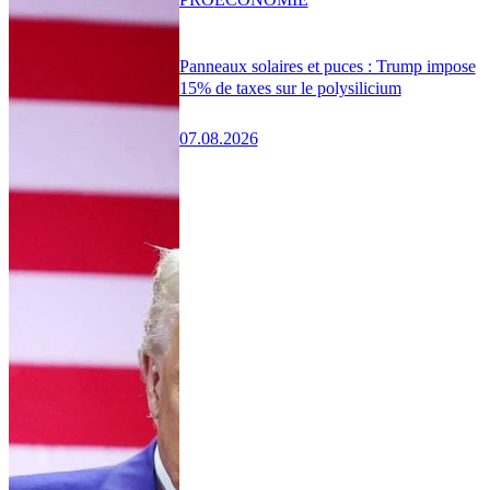
Panneaux solaires et puces : Trump impose
15% de taxes sur le polysilicium
07.08.2026