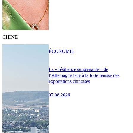
CHINE
ÉCONOMIE
La « résilience surprenante » de
l’Allemagne face à la forte hausse des
exportations chinoises
07.08.2026