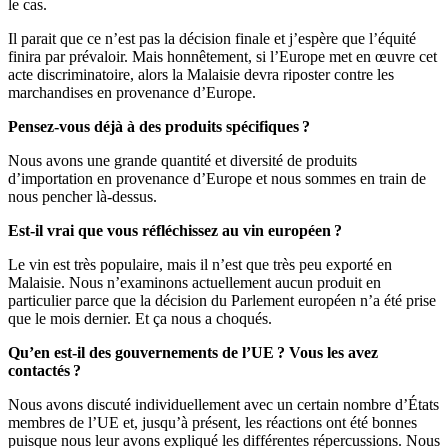
le cas.
Il parait que ce n’est pas la décision finale et j’espère que l’équité
finira par prévaloir. Mais honnêtement, si l’Europe met en œuvre cet
acte discriminatoire, alors la Malaisie devra riposter contre les
marchandises en provenance d’Europe.
Pensez-vous déjà à des produits spécifiques ?
Nous avons une grande quantité et diversité de produits
d’importation en provenance d’Europe et nous sommes en train de
nous pencher là-dessus.
Est-il vrai que vous réfléchissez au vin européen ?
Le vin est très populaire, mais il n’est que très peu exporté en
Malaisie. Nous n’examinons actuellement aucun produit en
particulier parce que la décision du Parlement européen n’a été prise
que le mois dernier. Et ça nous a choqués.
Qu’en est-il des gouvernements de l’UE ? Vous les avez
contactés ?
Nous avons discuté individuellement avec un certain nombre d’États
membres de l’UE et, jusqu’à présent, les réactions ont été bonnes
puisque nous leur avons expliqué les différentes répercussions. Nous