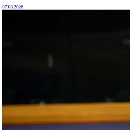
07.08.2026