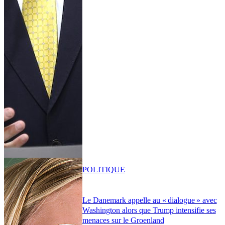
POLITIQUE
Le Danemark appelle au « dialogue » avec
Washington alors que Trump intensifie ses
menaces sur le Groenland