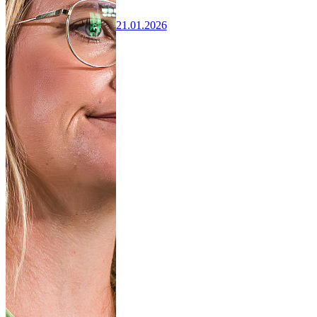
21.01.2026