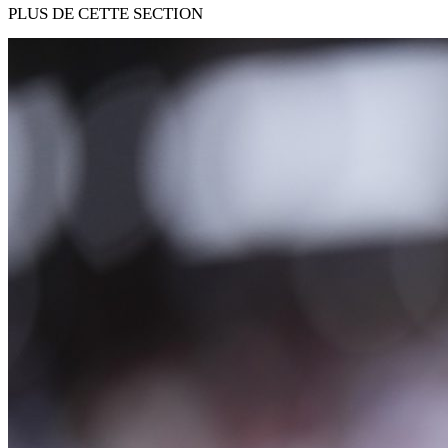
PLUS DE CETTE SECTION