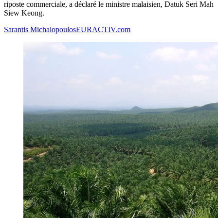
riposte commerciale, a déclaré le ministre malaisien, Datuk Seri Mah
Siew Keong.
Sarantis Michalopoulos
EURACTIV.com