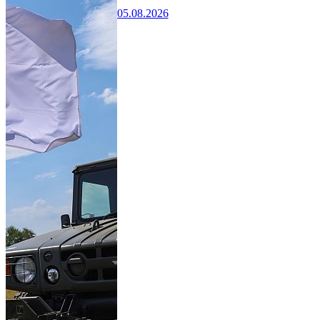
05.08.2026