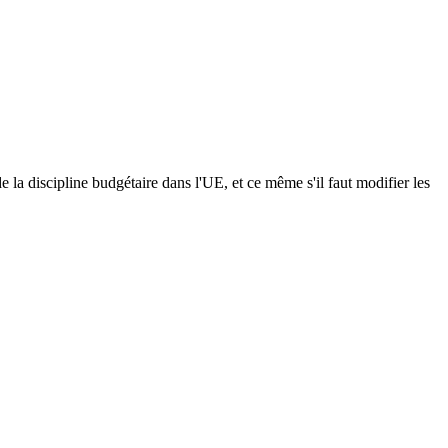
a discipline budgétaire dans l'UE, et ce même s'il faut modifier les