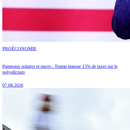
PRO
ÉCONOMIE
Panneaux solaires et puces : Trump impose 15% de taxes sur le
polysilicium
07.08.2026