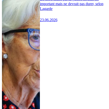
important mais ne devrait pas durer, selon
Lagarde
23.06.2026