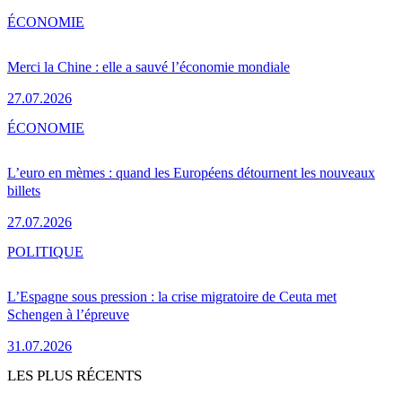
ÉCONOMIE
Merci la Chine : elle a sauvé l’économie mondiale
27.07.2026
ÉCONOMIE
L’euro en mèmes : quand les Européens détournent les nouveaux
billets
27.07.2026
POLITIQUE
L’Espagne sous pression : la crise migratoire de Ceuta met
Schengen à l’épreuve
31.07.2026
LES PLUS RÉCENTS