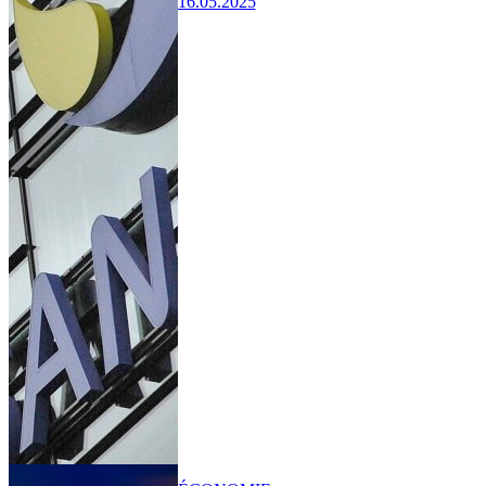
16.05.2025