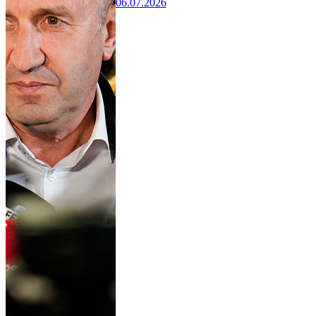
06.07.2026