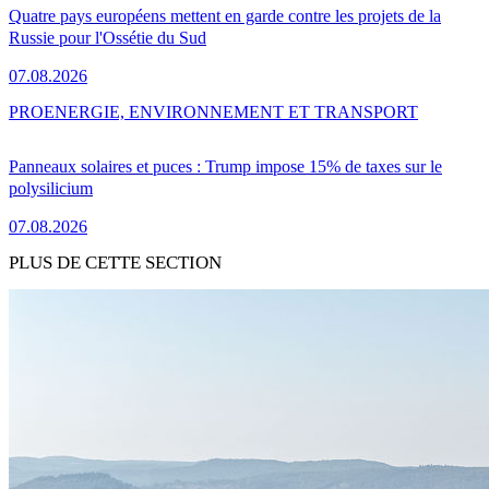
Quatre pays européens mettent en garde contre les projets de la
Russie pour l'Ossétie du Sud
07.08.2026
PRO
ENERGIE, ENVIRONNEMENT ET TRANSPORT
Panneaux solaires et puces : Trump impose 15% de taxes sur le
polysilicium
07.08.2026
PLUS DE CETTE SECTION