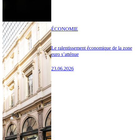
ÉCONOMIE
Le ralentissement économique de la zone
euro s’atténue
23.06.2026