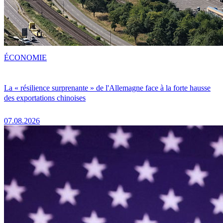
ÉCONOMIE
La « résilience surprenante » de l'Allemagne face à la forte hausse
des exportations chinoises
07.08.2026