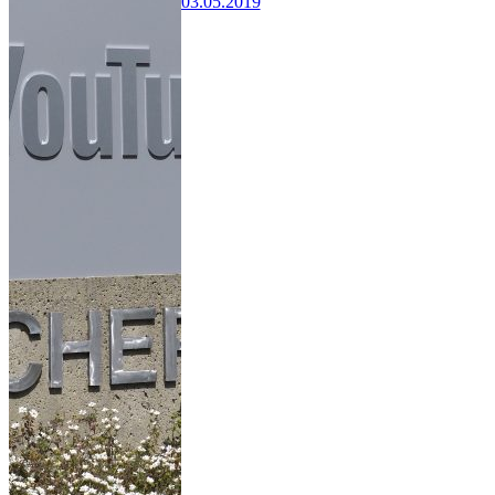
03.05.2019