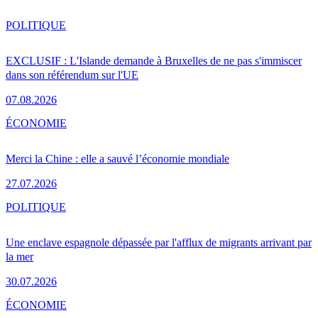
POLITIQUE
EXCLUSIF : L'Islande demande à Bruxelles de ne pas s'immiscer
dans son référendum sur l'UE
07.08.2026
ÉCONOMIE
Merci la Chine : elle a sauvé l’économie mondiale
27.07.2026
POLITIQUE
Une enclave espagnole dépassée par l'afflux de migrants arrivant par
la mer
30.07.2026
ÉCONOMIE