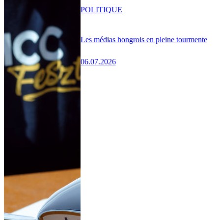
POLITIQUE
Les médias hongrois en pleine tourmente
06.07.2026