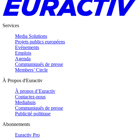
Services
Media Solutions
Projets publics européens
Evénements
Emplois
Agenda
Communiqués de presse
Members’ Circle
À Propos d'Euractiv
À propos d’Euractiv
Contactez-nous
Mediahuis
Communiqués de presse
Publicité politique
Abonnements
Euractiv Pro