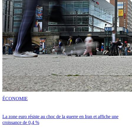
ÉCONOMIE
La zone euro résiste au choc de la guerre en Iran et affiche une
croissance de 0,4 %