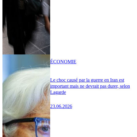
ÉCONOMIE
Le choc causé par la guerre en Iran est
important mais ne devrait pas durer, selon
Lagarde
23.06.2026