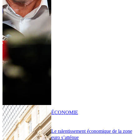
ÉCONOMIE
Le ralentissement économique de la zone
euro s’atténue