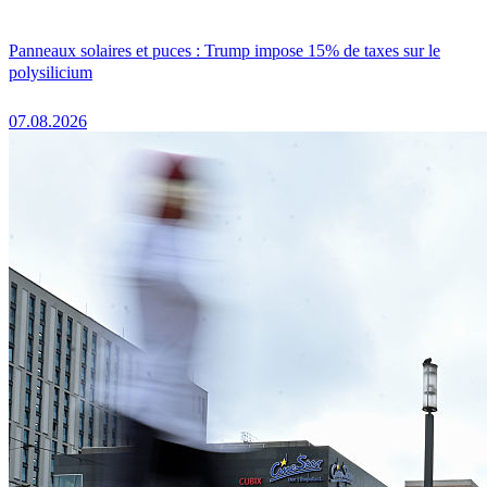
Panneaux solaires et puces : Trump impose 15% de taxes sur le
polysilicium
07.08.2026