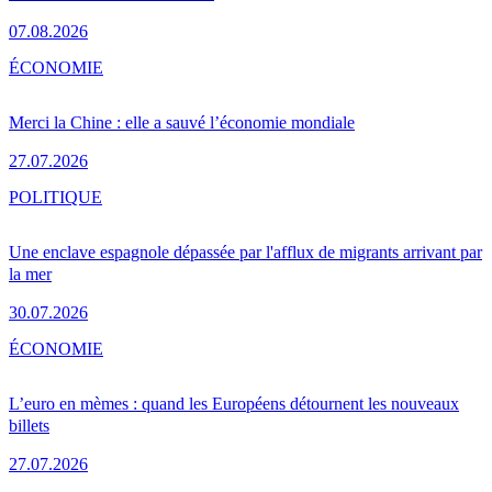
07.08.2026
ÉCONOMIE
Merci la Chine : elle a sauvé l’économie mondiale
27.07.2026
POLITIQUE
Une enclave espagnole dépassée par l'afflux de migrants arrivant par
la mer
30.07.2026
ÉCONOMIE
L’euro en mèmes : quand les Européens détournent les nouveaux
billets
27.07.2026