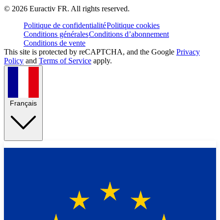
©
2026
Euractiv FR. All rights reserved.
Politique de confidentialité
Politique cookies
Conditions générales
Conditions d’abonnement
Conditions de vente
This site is protected by reCAPTCHA, and the Google
Privacy
Policy
and
Terms of Service
apply.
Français