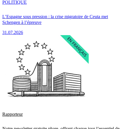
POLITIQUE
L’Espagne sous pression : la crise migratoire de Ceuta met
Schengen à l’épreuve
31.07.2026
Rapporteur
Notre newsletter gratuite phare, offrant chaque jour l’essentiel de