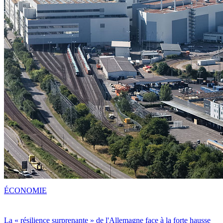
ÉCONOMIE
La « résilience surprenante » de l'Allemagne face à la forte hausse