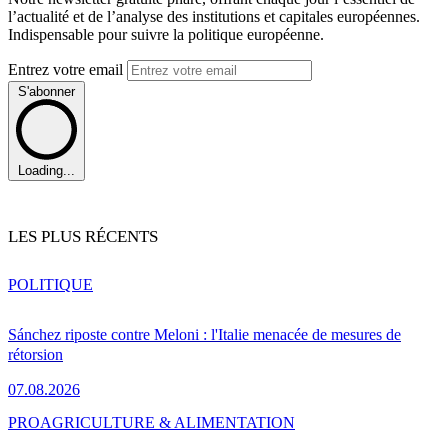
l’actualité et de l’analyse des institutions et capitales européennes.
Indispensable pour suivre la politique européenne.
Entrez votre email
S'abonner
Loading...
LES PLUS RÉCENTS
POLITIQUE
Sánchez riposte contre Meloni : l'Italie menacée de mesures de
rétorsion
07.08.2026
PRO
AGRICULTURE & ALIMENTATION