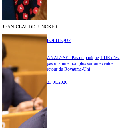
JEAN-CLAUDE JUNCKER
POLITIQUE
ANALYSE : Pas de panique, l’UE n’est
pas unanime non plus sur un éventuel
retour du Royaume-Uni
23.06.2026