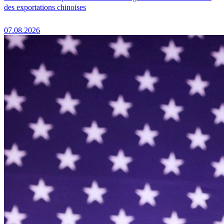
des exportations chinoises
07.08.2026