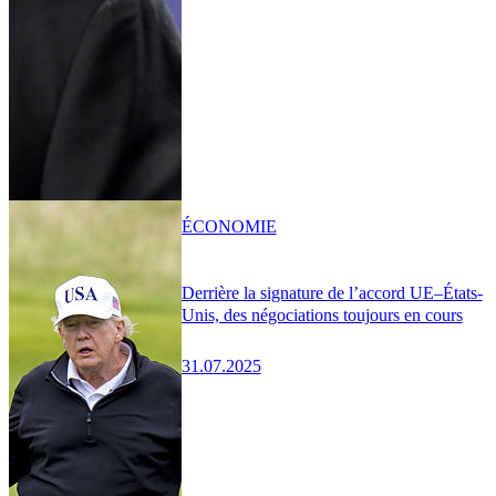
ÉCONOMIE
Derrière la signature de l’accord UE–États-
Unis, des négociations toujours en cours
31.07.2025