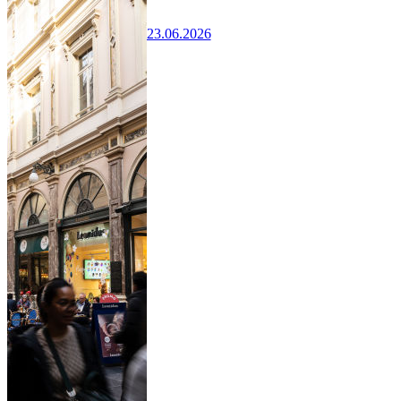
23.06.2026