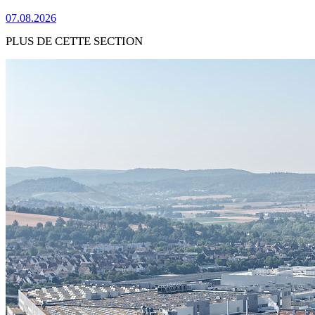
07.08.2026
PLUS DE CETTE SECTION