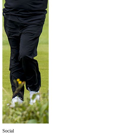
Social