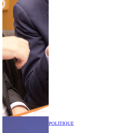
POLITIQUE