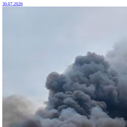
30.07.2026