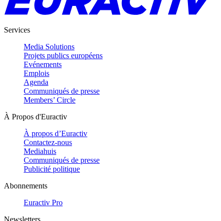
Services
Media Solutions
Projets publics européens
Evénements
Emplois
Agenda
Communiqués de presse
Members’ Circle
À Propos d'Euractiv
À propos d’Euractiv
Contactez-nous
Mediahuis
Communiqués de presse
Publicité politique
Abonnements
Euractiv Pro
Newsletters