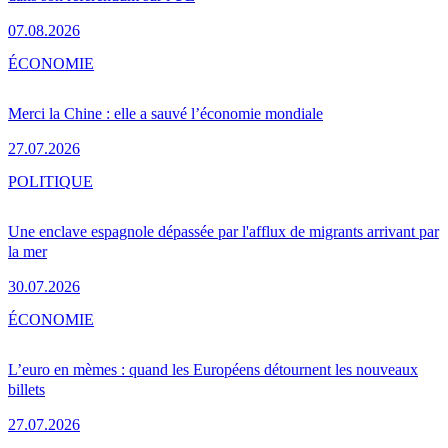
07.08.2026
ÉCONOMIE
Merci la Chine : elle a sauvé l’économie mondiale
27.07.2026
POLITIQUE
Une enclave espagnole dépassée par l'afflux de migrants arrivant par
la mer
30.07.2026
ÉCONOMIE
L’euro en mèmes : quand les Européens détournent les nouveaux
billets
27.07.2026