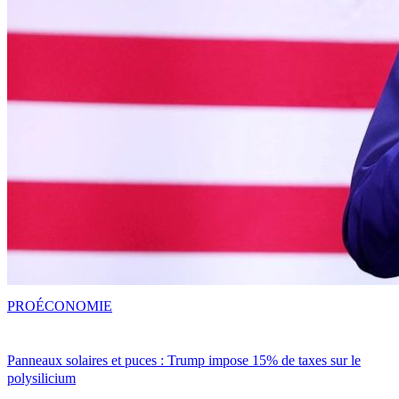
PRO
ÉCONOMIE
Panneaux solaires et puces : Trump impose 15% de taxes sur le
polysilicium