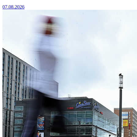
07.08.2026