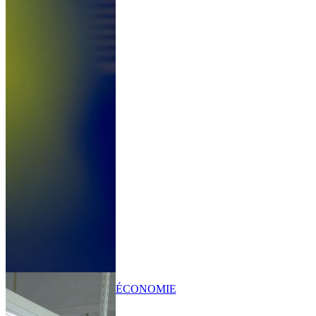
ÉCONOMIE