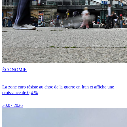
ÉCONOMIE
La zone euro résiste au choc de la guerre en Iran et affiche une
croissance de 0,4 %
30.07.2026