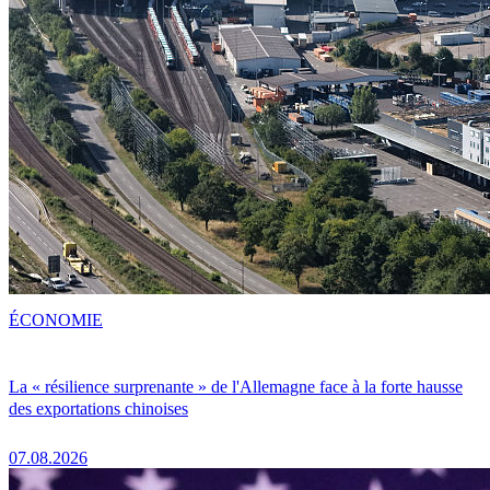
ÉCONOMIE
La « résilience surprenante » de l'Allemagne face à la forte hausse
des exportations chinoises
07.08.2026