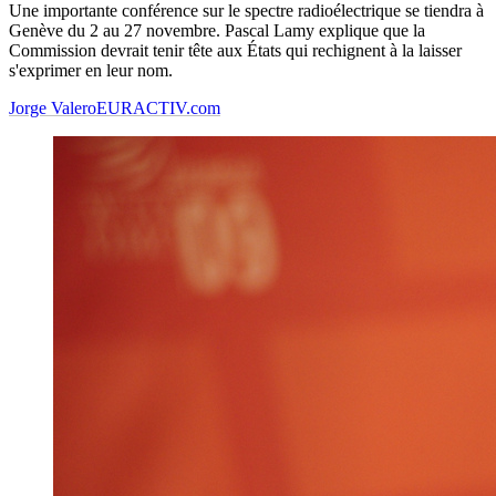
Une importante conférence sur le spectre radioélectrique se tiendra à
Genève du 2 au 27 novembre. Pascal Lamy explique que la
Commission devrait tenir tête aux États qui rechignent à la laisser
s'exprimer en leur nom.
Jorge Valero
EURACTIV.com