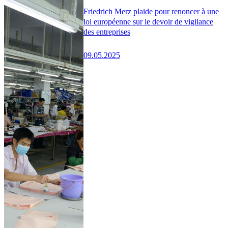
Friedrich Merz plaide pour renoncer à une
loi européenne sur le devoir de vigilance
des entreprises
09.05.2025