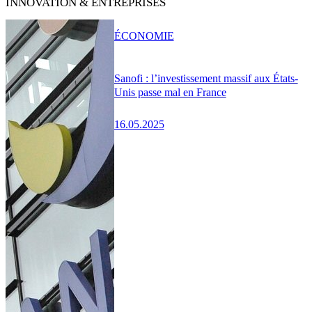
INNOVATION & ENTREPRISES
ÉCONOMIE
Sanofi : l’investissement massif aux États-
Unis passe mal en France
16.05.2025