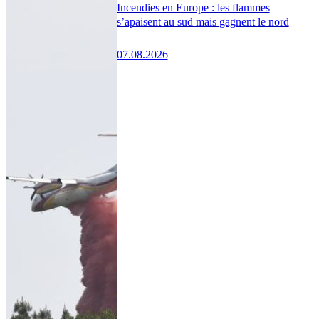
Incendies en Europe : les flammes
s’apaisent au sud mais gagnent le nord
07.08.2026