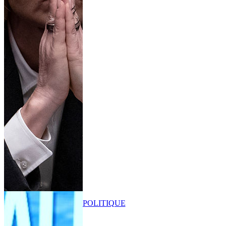
POLITIQUE