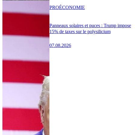
PRO
ÉCONOMIE
Panneaux solaires et puces : Trump impose
15% de taxes sur le polysilicium
07.08.2026