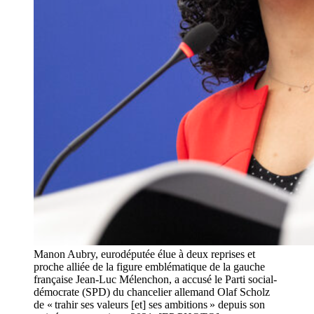
Manon Aubry, eurodéputée élue à deux reprises et
proche alliée de la figure emblématique de la gauche
française Jean-Luc Mélenchon, a accusé le Parti social-
démocrate (SPD) du chancelier allemand Olaf Scholz
de « trahir ses valeurs [et] ses ambitions » depuis son