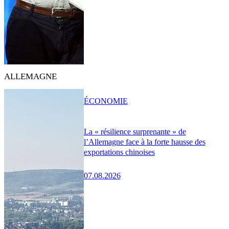
ALLEMAGNE
ÉCONOMIE
La « résilience surprenante » de
l’Allemagne face à la forte hausse des
exportations chinoises
07.08.2026