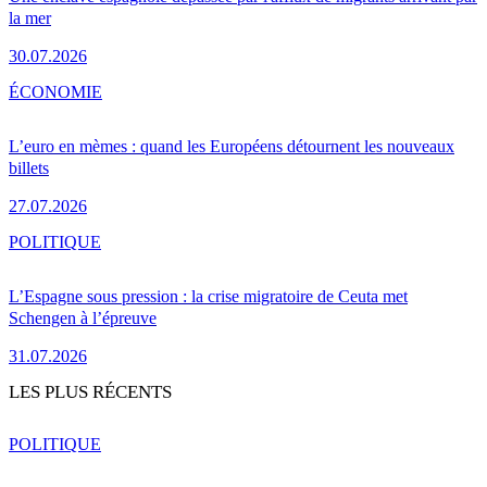
la mer
30.07.2026
ÉCONOMIE
L’euro en mèmes : quand les Européens détournent les nouveaux
billets
27.07.2026
POLITIQUE
L’Espagne sous pression : la crise migratoire de Ceuta met
Schengen à l’épreuve
31.07.2026
LES PLUS RÉCENTS
POLITIQUE