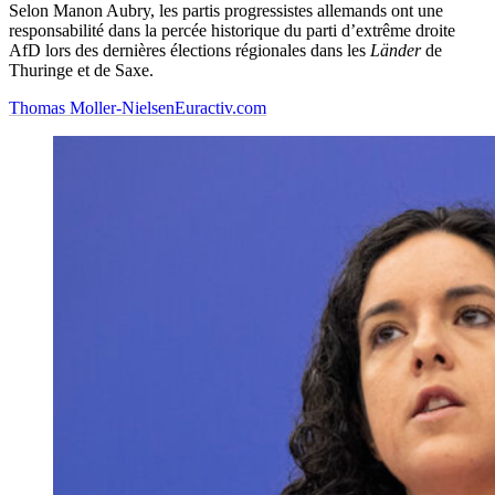
Selon Manon Aubry, les partis progressistes allemands ont une
responsabilité dans la percée historique du parti d’extrême droite
AfD lors des dernières élections régionales dans les
Länder
de
Thuringe et de Saxe.
Thomas Moller-Nielsen
Euractiv.com