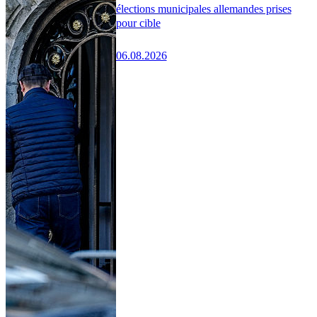
élections municipales allemandes prises
pour cible
06.08.2026