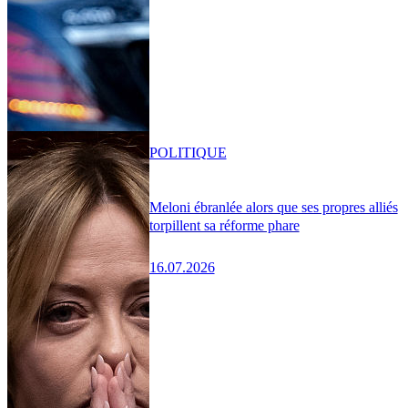
POLITIQUE
Meloni ébranlée alors que ses propres alliés
torpillent sa réforme phare
16.07.2026