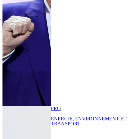
PRO
ENERGIE, ENVIRONNEMENT ET
TRANSPORT