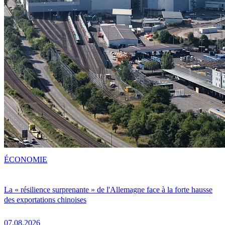
ÉCONOMIE
La « résilience surprenante » de l'Allemagne face à la forte hausse
des exportations chinoises
07.08.2026