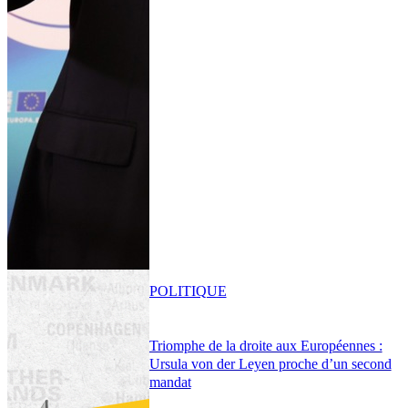
POLITIQUE
Triomphe de la droite aux Européennes :
Ursula von der Leyen proche d’un second
mandat