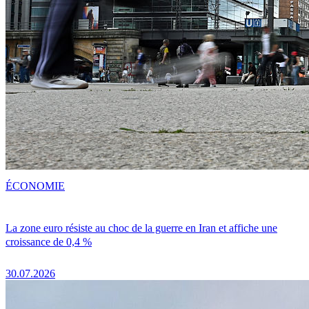
ÉCONOMIE
La zone euro résiste au choc de la guerre en Iran et affiche une
croissance de 0,4 %
30.07.2026