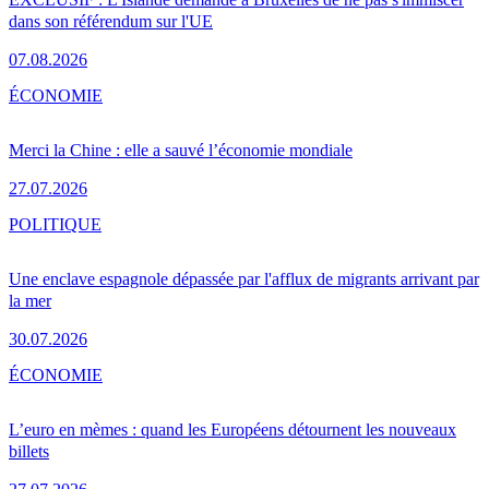
dans son référendum sur l'UE
07.08.2026
ÉCONOMIE
Merci la Chine : elle a sauvé l’économie mondiale
27.07.2026
POLITIQUE
Une enclave espagnole dépassée par l'afflux de migrants arrivant par
la mer
30.07.2026
ÉCONOMIE
L’euro en mèmes : quand les Européens détournent les nouveaux
billets