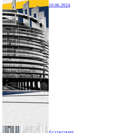
10.06.2024
ÉCONOMIE