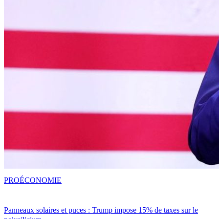
PRO
ÉCONOMIE
Panneaux solaires et puces : Trump impose 15% de taxes sur le