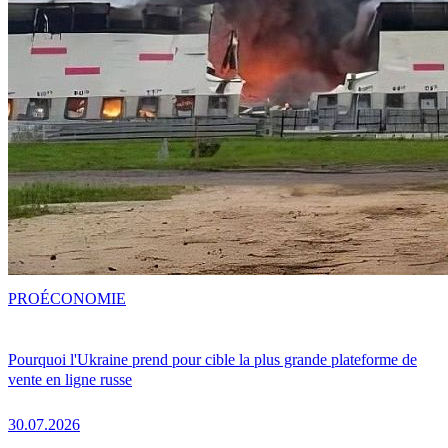
PRO
ÉCONOMIE
Pourquoi l'Ukraine prend pour cible la plus grande plateforme de
vente en ligne russe
30.07.2026