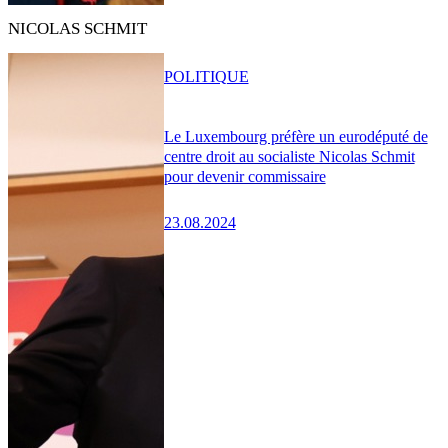
NICOLAS SCHMIT
POLITIQUE
Le Luxembourg préfère un eurodéputé de
centre droit au socialiste Nicolas Schmit
pour devenir commissaire
23.08.2024