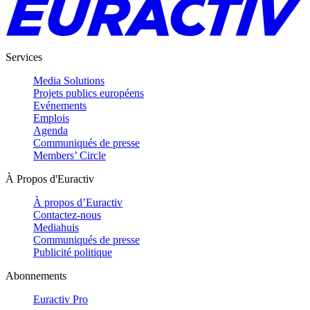
Services
Media Solutions
Projets publics européens
Evénements
Emplois
Agenda
Communiqués de presse
Members’ Circle
À Propos d'Euractiv
À propos d’Euractiv
Contactez-nous
Mediahuis
Communiqués de presse
Publicité politique
Abonnements
Euractiv Pro