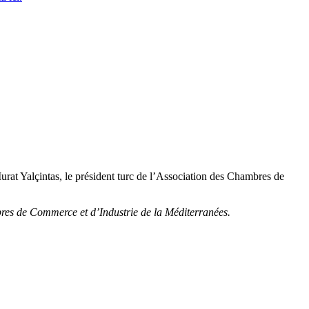
rat Yalçintas, le président turc de l’Association des Chambres de
bres de Commerce et d’Industrie de la Méditerranées.