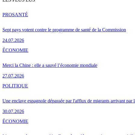
PRO
SANTÉ
Sept pays votent contre le programme de santé de la Commission
24.07.2026
ÉCONOMIE
Merci la Chine : elle a sauvé l’économie mondiale
27.07.2026
POLITIQUE
Une enclave espagnole dépassée par l'afflux de migrants arrivant par 
30.07.2026
ÉCONOMIE