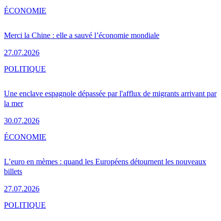
ÉCONOMIE
Merci la Chine : elle a sauvé l’économie mondiale
27.07.2026
POLITIQUE
Une enclave espagnole dépassée par l'afflux de migrants arrivant par
la mer
30.07.2026
ÉCONOMIE
L’euro en mèmes : quand les Européens détournent les nouveaux
billets
27.07.2026
POLITIQUE