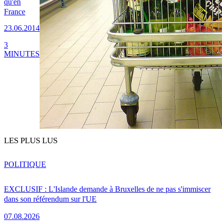
qu'en
France
23.06.2014
3
MINUTES
LES PLUS LUS
POLITIQUE
EXCLUSIF : L'Islande demande à Bruxelles de ne pas s'immiscer
dans son référendum sur l'UE
07.08.2026