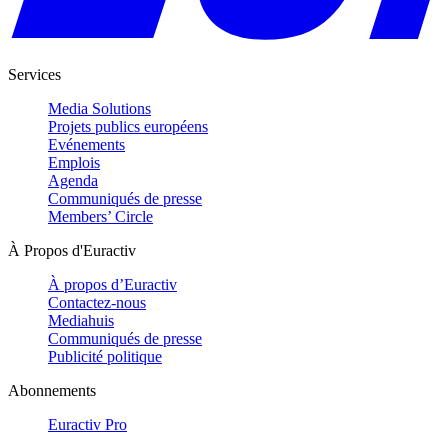
Services
Media Solutions
Projets publics européens
Evénements
Emplois
Agenda
Communiqués de presse
Members’ Circle
À Propos d'Euractiv
À propos d’Euractiv
Contactez-nous
Mediahuis
Communiqués de presse
Publicité politique
Abonnements
Euractiv Pro