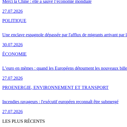
Merci la Chine : elle a sauvé l’économie mondiale
27.07.2026
POLITIQUE
Une enclave espagnole dépassée par l'afflux de migrants arrivant par 
30.07.2026
ÉCONOMIE
L’euro en mèmes : quand les Européens détournent les nouveaux bille
27.07.2026
PRO
ENERGIE, ENVIRONNEMENT ET TRANSPORT
Incendies ravageurs : l'exécutif européen reconnaît être submergé
27.07.2026
LES PLUS RÉCENTS