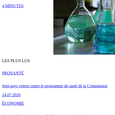
4 MINUTES
LES PLUS LUS
PRO
SANTÉ
Sept pays votent contre le programme de santé de la Commission
24.07.2026
ÉCONOMIE