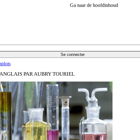
Ga naar de hoofdinhoud
Se connecter
plois
'ANGLAIS PAR AUBRY TOURIEL