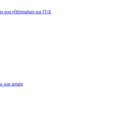
s son référendum sur l'UE
ns son armée