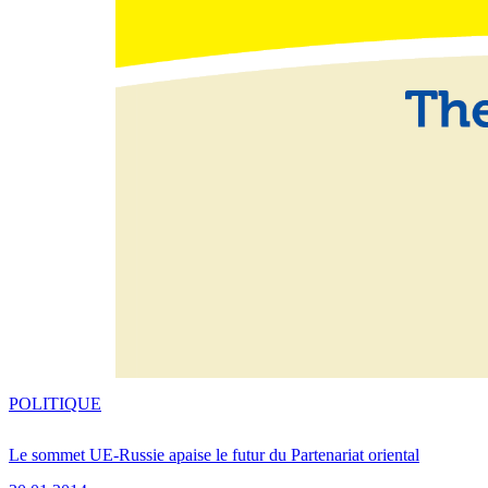
POLITIQUE
Le sommet UE-Russie apaise le futur du Partenariat oriental