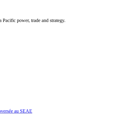
Pacific power, trade and strategy.
roversée au SEAE