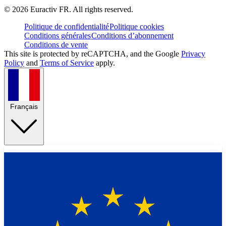
©
2026
Euractiv FR. All rights reserved.
Politique de confidentialité
Politique cookies
Conditions générales
Conditions d’abonnement
Conditions de vente
This site is protected by reCAPTCHA, and the Google
Privacy
Policy
and
Terms of Service
apply.
Français