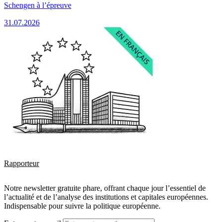
Schengen à l’épreuve
31.07.2026
Rapporteur
Notre newsletter gratuite phare, offrant chaque jour l’essentiel de
l’actualité et de l’analyse des institutions et capitales européennes.
Indispensable pour suivre la politique européenne.