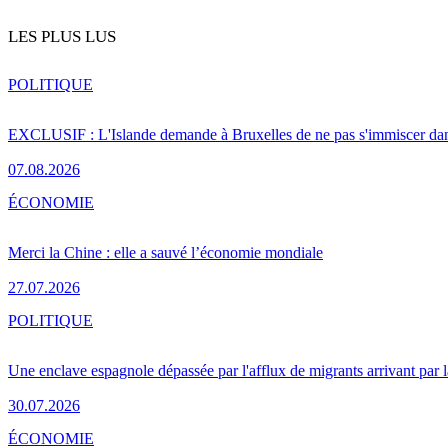
LES PLUS LUS
POLITIQUE
EXCLUSIF : L'Islande demande à Bruxelles de ne pas s'immiscer dan
07.08.2026
ÉCONOMIE
Merci la Chine : elle a sauvé l’économie mondiale
27.07.2026
POLITIQUE
Une enclave espagnole dépassée par l'afflux de migrants arrivant par 
30.07.2026
ÉCONOMIE