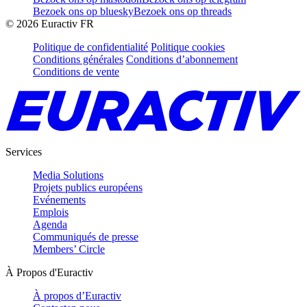
Bezoek ons op bluesky
Bezoek ons op threads
©
2026
Euractiv FR
Politique de confidentialité
Politique cookies
Conditions générales
Conditions d’abonnement
Conditions de vente
Services
Media Solutions
Projets publics européens
Evénements
Emplois
Agenda
Communiqués de presse
Members’ Circle
À Propos d'Euractiv
À propos d’Euractiv