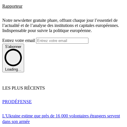
Rapporteur
Notre newsletter gratuite phare, offrant chaque jour l’essentiel de
l’actualité et de l’analyse des institutions et capitales européennes.
Indispensable pour suivre la politique européenne.
Entrez votre email
S'abonner
Loading...
LES PLUS RÉCENTS
PRO
DÉFENSE
L'Ukraine estime que près de 16 000 volontaires étrangers servent
dans son armée