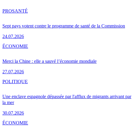
PRO
SANTÉ
Sept pays votent contre le programme de santé de la Commission
24.07.2026
ÉCONOMIE
Merci la Chine : elle a sauvé l’économie mondiale
27.07.2026
POLITIQUE
Une enclave espagnole dépassée par l'afflux de migrants arrivant par
la mer
30.07.2026
ÉCONOMIE