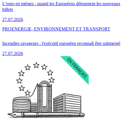
L’euro en mèmes : quand les Européens détournent les nouveaux
billets
27.07.2026
PRO
ENERGIE, ENVIRONNEMENT ET TRANSPORT
Incendies ravageurs : l'exécutif européen reconnaît être submergé
27.07.2026