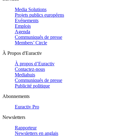
Media Solutions
Projets publics européens
Evénements
Emplois
Agenda
Communiqués de presse
Members’ Circle
À Propos d'Euractiv
À propos d’Euractiv
Contactez-nous
Mediahuis
Communiqués de presse
Publicité politique
Abonnements
Euractiv Pro
Newsletters
Rapporteur
Newsletters en anglais