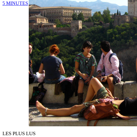
5 MINUTES
LES PLUS LUS