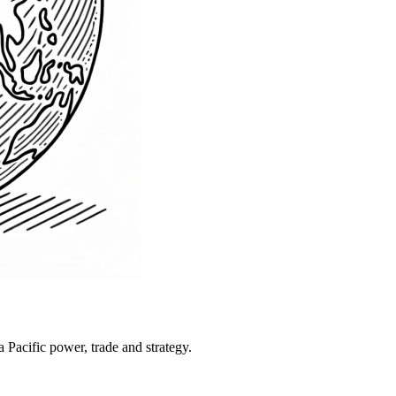
Pacific power, trade and strategy.