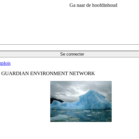
Ga naar de hoofdinhoud
Se connecter
plois
DU GUARDIAN ENVIRONMENT NETWORK