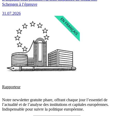
Schengen à l’épreuve
31.07.2026
Rapporteur
Notre newsletter gratuite phare, offrant chaque jour l’essentiel de
l’actualité et de l’analyse des institutions et capitales européennes.
Indispensable pour suivre la politique européenne.