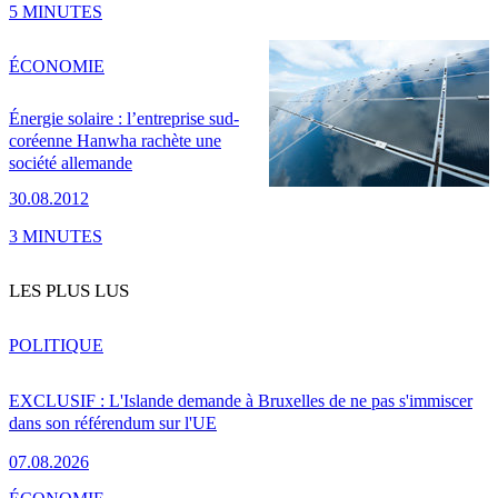
5 MINUTES
ÉCONOMIE
Énergie solaire : l’entreprise sud-
coréenne Hanwha rachète une
société allemande
30.08.2012
3 MINUTES
LES PLUS LUS
POLITIQUE
EXCLUSIF : L'Islande demande à Bruxelles de ne pas s'immiscer
dans son référendum sur l'UE
07.08.2026