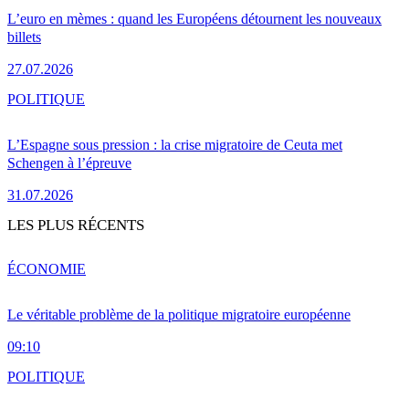
L’euro en mèmes : quand les Européens détournent les nouveaux
billets
27.07.2026
POLITIQUE
L’Espagne sous pression : la crise migratoire de Ceuta met
Schengen à l’épreuve
31.07.2026
LES PLUS RÉCENTS
ÉCONOMIE
Le véritable problème de la politique migratoire européenne
09:10
POLITIQUE