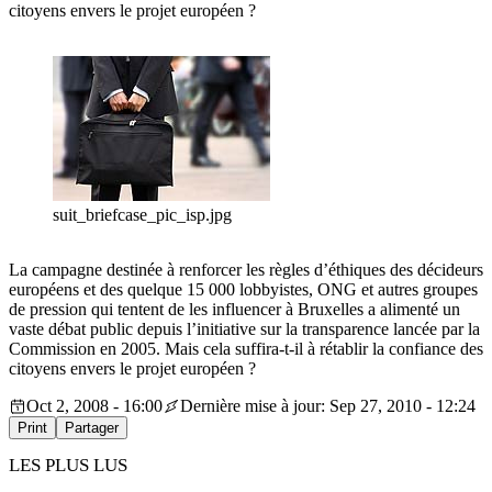
citoyens envers le projet européen ?
suit_briefcase_pic_isp.jpg
La campagne destinée à renforcer les règles d’éthiques des décideurs
européens et des quelque 15 000 lobbyistes, ONG et autres groupes
de pression qui tentent de les influencer à Bruxelles a alimenté un
vaste débat public depuis l’initiative sur la transparence lancée par la
Commission en 2005. Mais cela suffira-t-il à rétablir la confiance des
citoyens envers le projet européen ?
Oct 2, 2008 - 16:00
Dernière mise à jour: Sep 27, 2010 - 12:24
Print
Partager
LES PLUS LUS