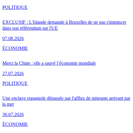
POLITIQUE
EXCLUSIF : L'Islande demande à Bruxelles de ne pas s'immiscer
dans son référendum sur l'UE
07.08.2026
ÉCONOMIE
Merci la Chine : elle a sauvé l’économie mondiale
27.07.2026
POLITIQUE
Une enclave espagnole dépassée par l'afflux de migrants arrivant par
la mer
30.07.2026
ÉCONOMIE