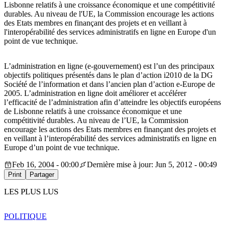
Lisbonne relatifs à une croissance économique et une compétitivité
durables. Au niveau de l'UE, la Commission encourage les actions
des Etats membres en finançant des projets et en veillant à
l'interopérabilité des services administratifs en ligne en Europe d'un
point de vue technique.
L’administration en ligne (e-gouvernement) est l’un des principaux
objectifs politiques présentés dans le plan d’action i2010 de la DG
Société de l’information et dans l’ancien plan d’action e-Europe de
2005. L’administration en ligne doit améliorer et accélérer
l’efficacité de l’administration afin d’atteindre les objectifs européens
de Lisbonne relatifs à une croissance économique et une
compétitivité durables. Au niveau de l’UE, la Commission
encourage les actions des Etats membres en finançant des projets et
en veillant à l’interopérabilité des services administratifs en ligne en
Europe d’un point de vue technique.
Feb 16, 2004 - 00:00
Dernière mise à jour: Jun 5, 2012 - 00:49
Print
Partager
LES PLUS LUS
POLITIQUE