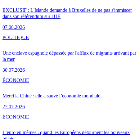
EXCLUSIF : L'Islande demande à Bruxelles de ne pas s'immiscer
dans son référendum sur l'UE
07.08.2026
POLITIQUE
Une enclave espagnole dépassée par l'afflux de migrants arrivant par
la mer
30.07.2026
ÉCONOMIE
Merci la Chine : elle a sauvé l’économie mondiale
27.07.2026
ÉCONOMIE
L’euro en mèmes : quand les Européens détournent les nouveaux
billets