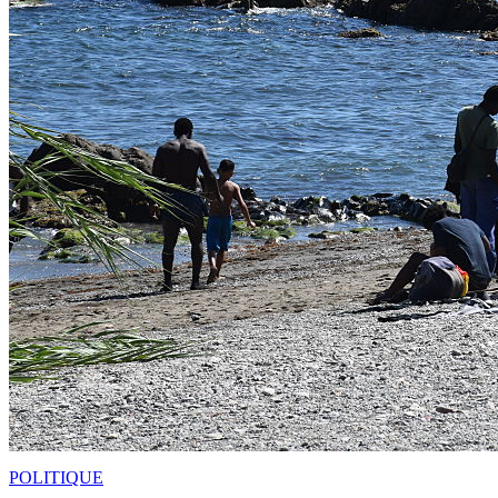
POLITIQUE