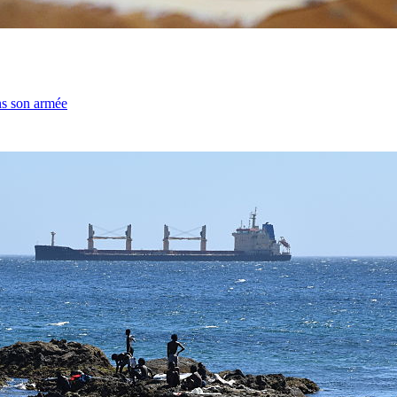
ns son armée