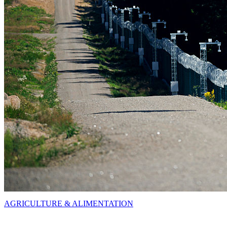
AGRICULTURE & ALIMENTATION