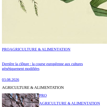
PRO
AGRICULTURE & ALIMENTATION
Derrière la clôture : la course européenne aux cultures
génétiquement modifiées
03.08.2026
AGRICULTURE & ALIMENTATION
PRO
AGRICULTURE & ALIMENTATION