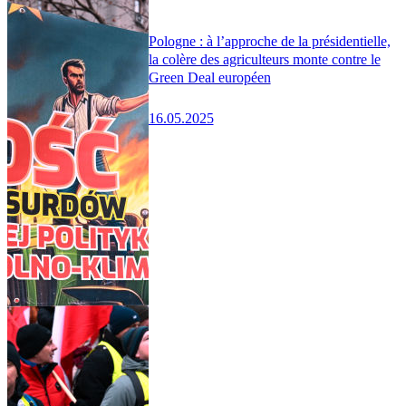
Pologne : à l’approche de la présidentielle,
la colère des agriculteurs monte contre le
Green Deal européen
16.05.2025