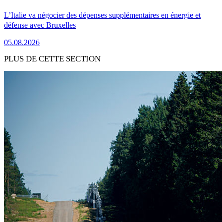
L’Italie va négocier des dépenses supplémentaires en énergie et
défense avec Bruxelles
05.08.2026
PLUS DE CETTE SECTION