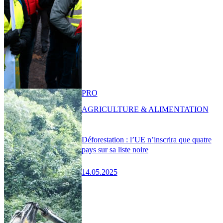
PRO
AGRICULTURE & ALIMENTATION
Déforestation : l’UE n’inscrira que quatre
pays sur sa liste noire
14.05.2025