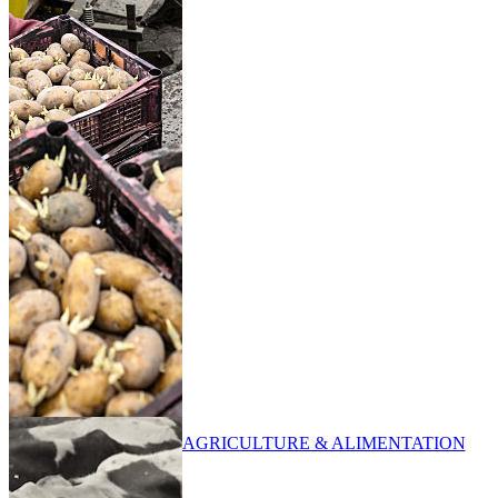
AGRICULTURE & ALIMENTATION