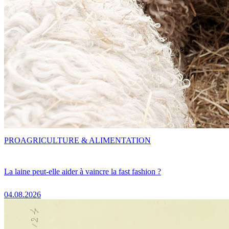
PRO
AGRICULTURE & ALIMENTATION
La laine peut-elle aider à vaincre la fast fashion ?
04.08.2026