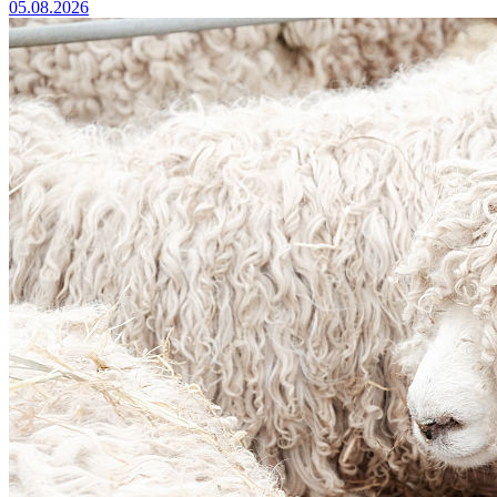
05.08.2026