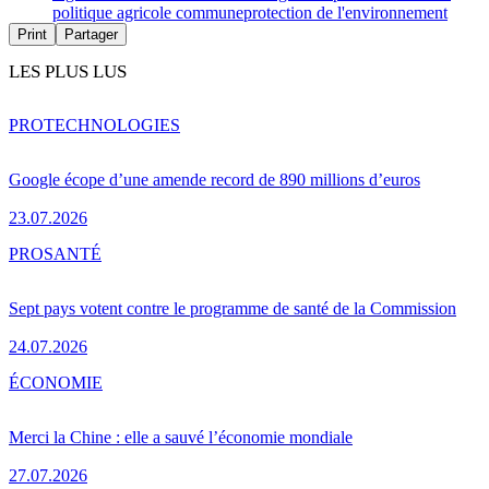
politique agricole commune
protection de l'environnement
Print
Partager
LES PLUS LUS
PRO
TECHNOLOGIES
Google écope d’une amende record de 890 millions d’euros
23.07.2026
PRO
SANTÉ
Sept pays votent contre le programme de santé de la Commission
24.07.2026
ÉCONOMIE
Merci la Chine : elle a sauvé l’économie mondiale
27.07.2026