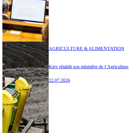
AGRICULTURE & ALIMENTATION
Kiev rétablit son ministère de l’Agriculture
22.07.2026