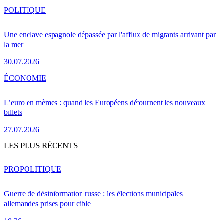
POLITIQUE
Une enclave espagnole dépassée par l'afflux de migrants arrivant par
la mer
30.07.2026
ÉCONOMIE
L’euro en mèmes : quand les Européens détournent les nouveaux
billets
27.07.2026
LES PLUS RÉCENTS
PRO
POLITIQUE
Guerre de désinformation russe : les élections municipales
allemandes prises pour cible