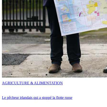
AGRICULTURE & ALIMENTATION
Le pêcheur irlandais qui a stoppé la flotte russe