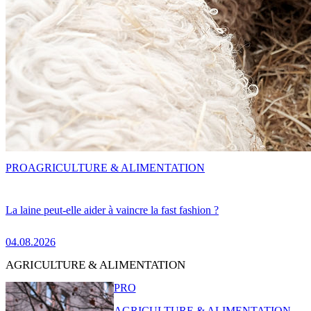
PRO
AGRICULTURE & ALIMENTATION
La laine peut-elle aider à vaincre la fast fashion ?
04.08.2026
AGRICULTURE & ALIMENTATION
PRO
AGRICULTURE & ALIMENTATION