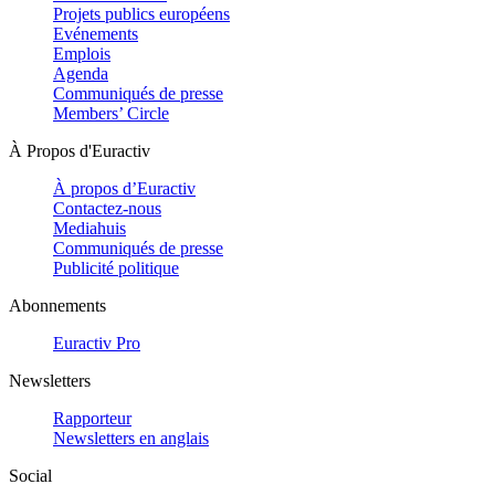
Projets publics européens
Evénements
Emplois
Agenda
Communiqués de presse
Members’ Circle
À Propos d'Euractiv
À propos d’Euractiv
Contactez-nous
Mediahuis
Communiqués de presse
Publicité politique
Abonnements
Euractiv Pro
Newsletters
Rapporteur
Newsletters en anglais
Social