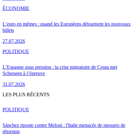
ÉCONOMIE
L’euro en mèmes : quand les Européens détournent les nouveaux
billets
27.07.2026
POLITIQUE
L’Espagne sous pression : la crise migratoire de Ceuta met
Schengen à l’épreuve
31.07.2026
LES PLUS RÉCENTS
POLITIQUE
Sánchez riposte contre Meloni : l'Italie menacée de mesures de
rétorsion