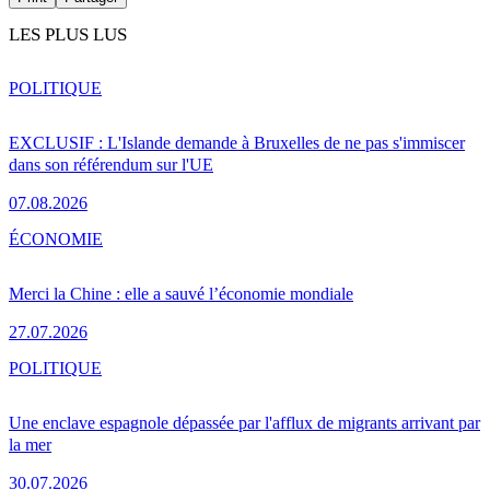
LES PLUS LUS
POLITIQUE
EXCLUSIF : L'Islande demande à Bruxelles de ne pas s'immiscer
dans son référendum sur l'UE
07.08.2026
ÉCONOMIE
Merci la Chine : elle a sauvé l’économie mondiale
27.07.2026
POLITIQUE
Une enclave espagnole dépassée par l'afflux de migrants arrivant par
la mer
30.07.2026