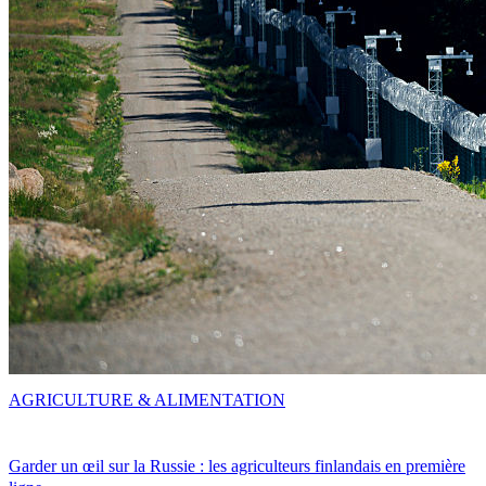
AGRICULTURE & ALIMENTATION
Garder un œil sur la Russie : les agriculteurs finlandais en première