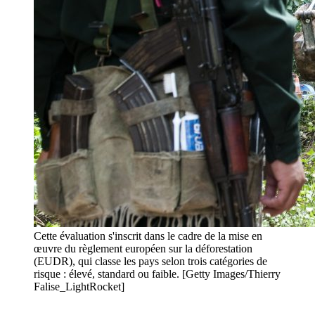
Cette évaluation s'inscrit dans le cadre de la mise en
œuvre du règlement européen sur la déforestation
(EUDR), qui classe les pays selon trois catégories de
risque : élevé, standard ou faible. [Getty Images/Thierry
Falise_LightRocket]