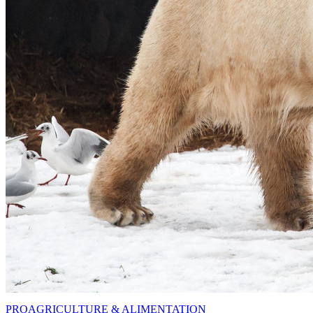
PRO
AGRICULTURE & ALIMENTATION