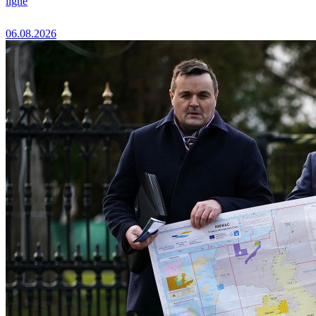
ligne
06.08.2026