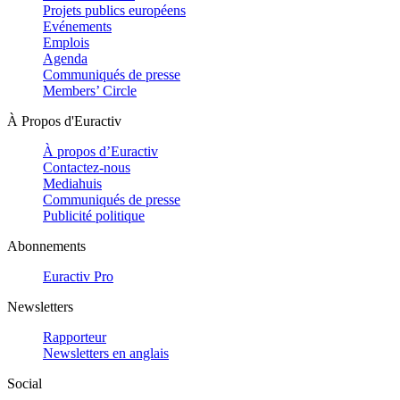
Projets publics européens
Evénements
Emplois
Agenda
Communiqués de presse
Members’ Circle
À Propos d'Euractiv
À propos d’Euractiv
Contactez-nous
Mediahuis
Communiqués de presse
Publicité politique
Abonnements
Euractiv Pro
Newsletters
Rapporteur
Newsletters en anglais
Social