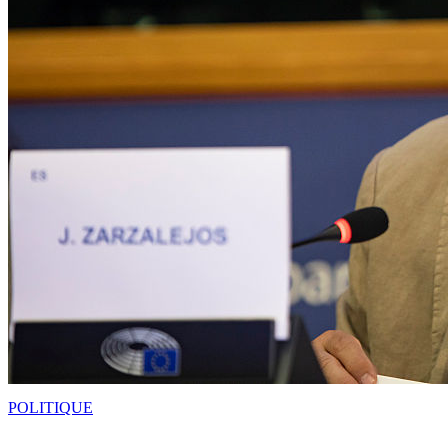
POLITIQUE