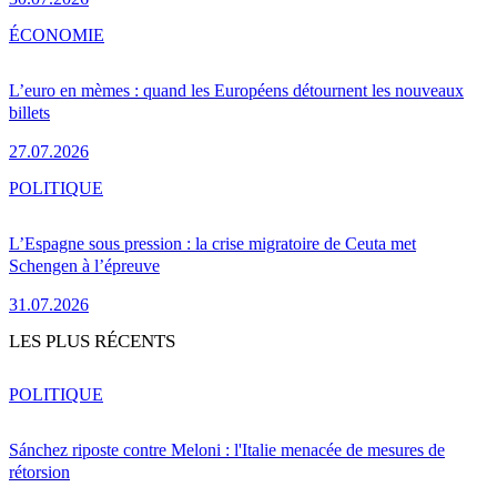
ÉCONOMIE
L’euro en mèmes : quand les Européens détournent les nouveaux
billets
27.07.2026
POLITIQUE
L’Espagne sous pression : la crise migratoire de Ceuta met
Schengen à l’épreuve
31.07.2026
LES PLUS RÉCENTS
POLITIQUE
Sánchez riposte contre Meloni : l'Italie menacée de mesures de
rétorsion