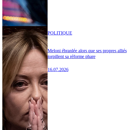
POLITIQUE
Meloni ébranlée alors que ses propres alliés
torpillent sa réforme phare
16.07.2026