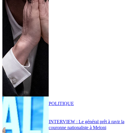
POLITIQUE
INTERVIEW : Le général prêt à ravir la
couronne nationaliste à Meloni