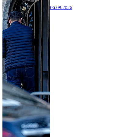
06.08.2026