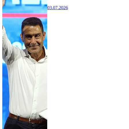
03.07.2026