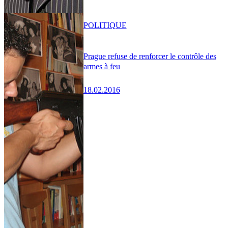
POLITIQUE
Prague refuse de renforcer le contrôle des
armes à feu
18.02.2016