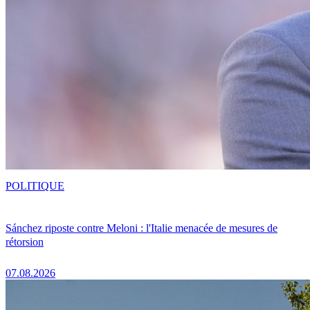
POLITIQUE
Sánchez riposte contre Meloni : l'Italie menacée de mesures de
rétorsion
07.08.2026