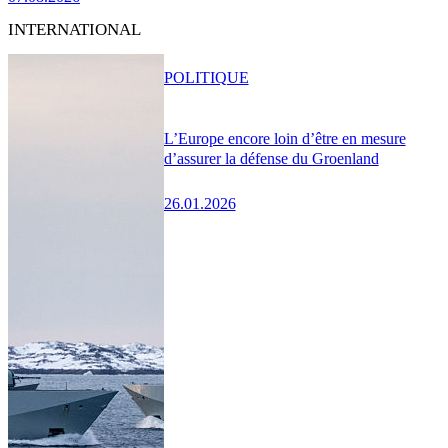
INTERNATIONAL
POLITIQUE
L’Europe encore loin d’être en mesure
d’assurer la défense du Groenland
26.01.2026