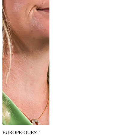
EUROPE-OUEST