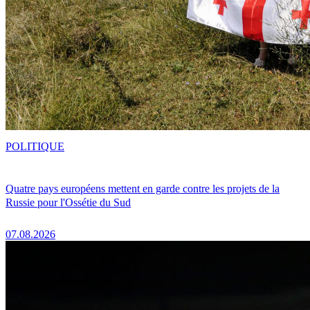
POLITIQUE
Quatre pays européens mettent en garde contre les projets de la
Russie pour l'Ossétie du Sud
07.08.2026