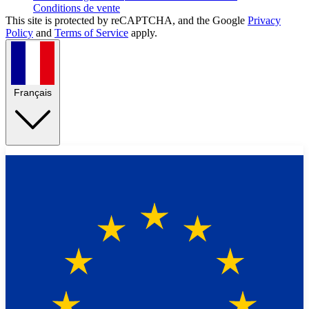
Conditions de vente
This site is protected by reCAPTCHA, and the Google
Privacy
Policy
and
Terms of Service
apply.
Français