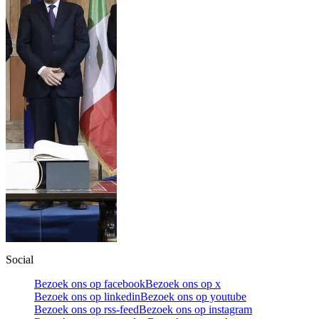
Social
Bezoek ons op facebook
Bezoek ons op x
Bezoek ons op linkedin
Bezoek ons op youtube
Bezoek ons op rss-feed
Bezoek ons op instagram