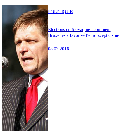
POLITIQUE
Elections en Slovaquie : comment
Bruxelles a favorisé l’euro-scepticisme
08.03.2016