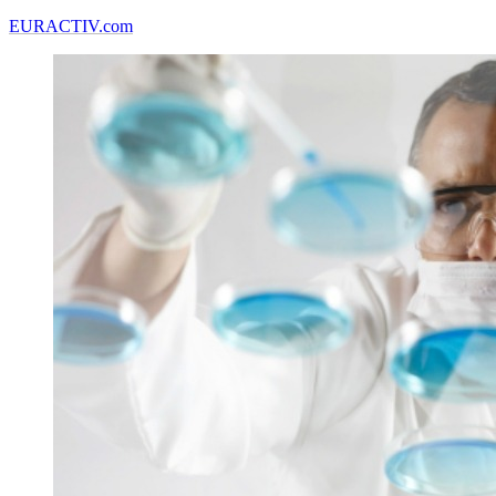
EURACTIV.com