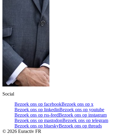
Social
Bezoek ons op facebook
Bezoek ons op x
Bezoek ons op linkedin
Bezoek ons op youtube
Bezoek ons op rss-feed
Bezoek ons op instagram
Bezoek ons op mastodon
Bezoek ons op telegram
Bezoek ons op bluesky
Bezoek ons op threads
©
2026
Euractiv FR