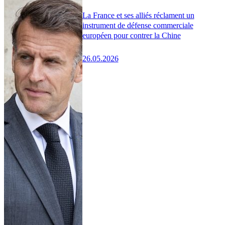
La France et ses alliés réclament un
instrument de défense commerciale
européen pour contrer la Chine
26.05.2026