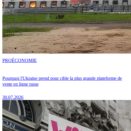
PRO
ÉCONOMIE
Pourquoi l'Ukraine prend pour cible la plus grande plateforme de
vente en ligne russe
30.07.2026