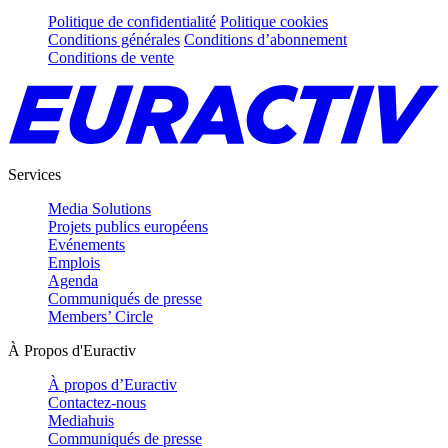
Politique de confidentialité
Politique cookies
Conditions générales
Conditions d’abonnement
Conditions de vente
Services
Media Solutions
Projets publics européens
Evénements
Emplois
Agenda
Communiqués de presse
Members’ Circle
À Propos d'Euractiv
À propos d’Euractiv
Contactez-nous
Mediahuis
Communiqués de presse