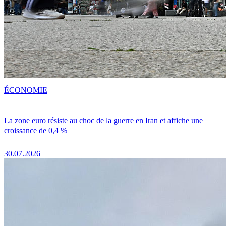
ÉCONOMIE
La zone euro résiste au choc de la guerre en Iran et affiche une
croissance de 0,4 %
30.07.2026