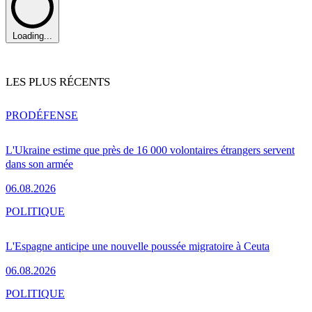
Loading...
LES PLUS RÉCENTS
PRO
DÉFENSE
L'Ukraine estime que près de 16 000 volontaires étrangers servent
dans son armée
06.08.2026
POLITIQUE
L'Espagne anticipe une nouvelle poussée migratoire à Ceuta
06.08.2026
POLITIQUE