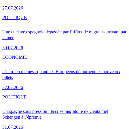
27.07.2026
POLITIQUE
Une enclave espagnole dépassée par l'afflux de migrants arrivant par
la mer
30.07.2026
ÉCONOMIE
L’euro en mèmes : quand les Européens détournent les nouveaux
billets
27.07.2026
POLITIQUE
L’Espagne sous pression : la crise migratoire de Ceuta met
Schengen à l’épreuve
31.07.2026