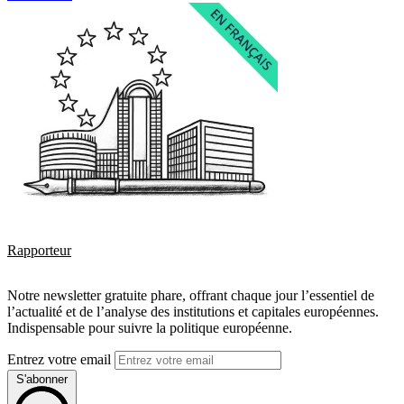
Rapporteur
Notre newsletter gratuite phare, offrant chaque jour l’essentiel de
l’actualité et de l’analyse des institutions et capitales européennes.
Indispensable pour suivre la politique européenne.
Entrez votre email
S'abonner