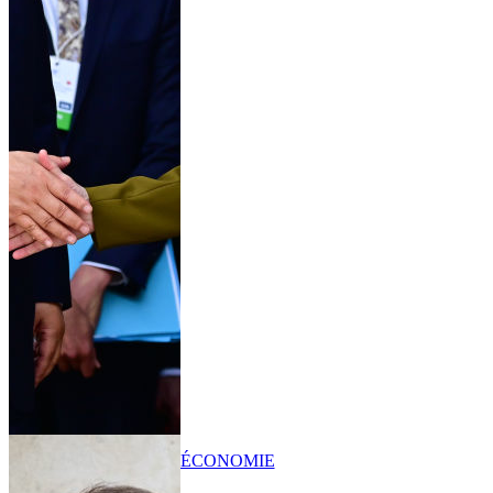
ÉCONOMIE