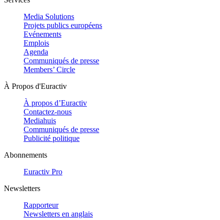
Media Solutions
Projets publics européens
Evénements
Emplois
Agenda
Communiqués de presse
Members’ Circle
À Propos d'Euractiv
À propos d’Euractiv
Contactez-nous
Mediahuis
Communiqués de presse
Publicité politique
Abonnements
Euractiv Pro
Newsletters
Rapporteur
Newsletters en anglais