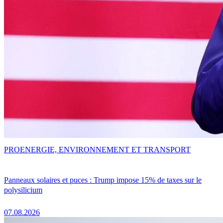
PRO
ENERGIE, ENVIRONNEMENT ET TRANSPORT
Panneaux solaires et puces : Trump impose 15% de taxes sur le
polysilicium
07.08.2026