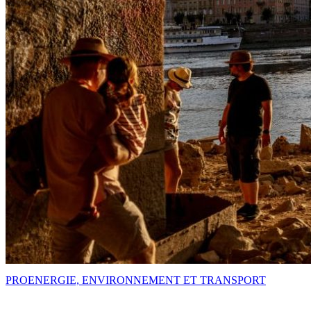
PRO
ENERGIE, ENVIRONNEMENT ET TRANSPORT