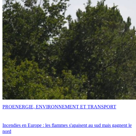
PRO
ENERGIE, ENVIRONNEMENT ET TRANSPORT
Incendies en Europe : les flammes s'apaisent au sud mais gagnent le
nord