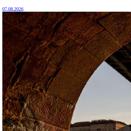
07.08.2026