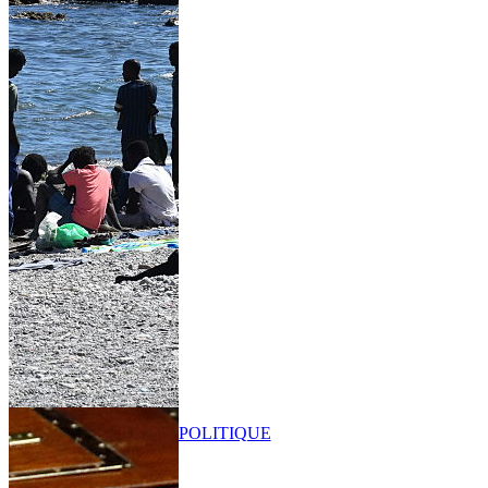
POLITIQUE