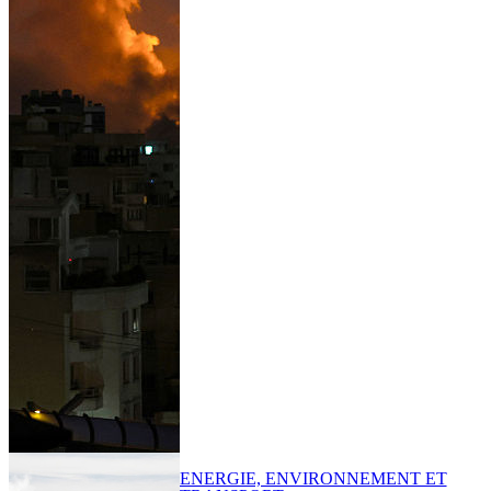
ENERGIE, ENVIRONNEMENT ET