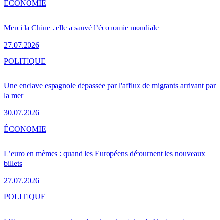
ÉCONOMIE
Merci la Chine : elle a sauvé l’économie mondiale
27.07.2026
POLITIQUE
Une enclave espagnole dépassée par l'afflux de migrants arrivant par
la mer
30.07.2026
ÉCONOMIE
L’euro en mèmes : quand les Européens détournent les nouveaux
billets
27.07.2026
POLITIQUE