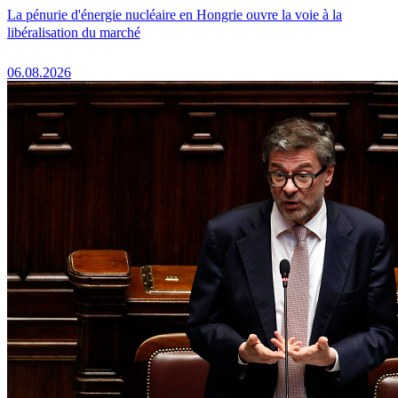
La pénurie d'énergie nucléaire en Hongrie ouvre la voie à la
libéralisation du marché
06.08.2026