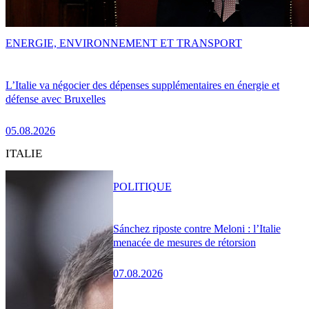
ENERGIE, ENVIRONNEMENT ET TRANSPORT
L’Italie va négocier des dépenses supplémentaires en énergie et
défense avec Bruxelles
05.08.2026
ITALIE
POLITIQUE
Sánchez riposte contre Meloni : l’Italie
menacée de mesures de rétorsion
07.08.2026