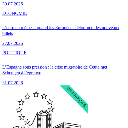
30.07.2026
ÉCONOMIE
L’euro en mèmes : quand les Européens détournent les nouveaux
billets
27.07.2026
POLITIQUE
L’Espagne sous pression : la crise migratoire de Ceuta met
Schengen à l’épreuve
31.07.2026