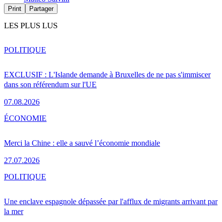
Print
Partager
LES PLUS LUS
POLITIQUE
EXCLUSIF : L'Islande demande à Bruxelles de ne pas s'immiscer
dans son référendum sur l'UE
07.08.2026
ÉCONOMIE
Merci la Chine : elle a sauvé l’économie mondiale
27.07.2026
POLITIQUE
Une enclave espagnole dépassée par l'afflux de migrants arrivant par
la mer