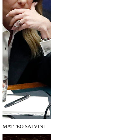
MATTEO SALVINI