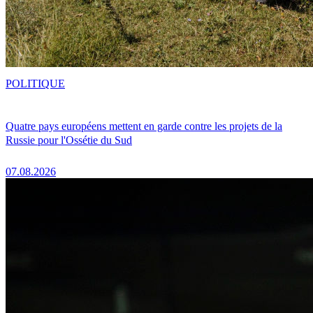
POLITIQUE
Quatre pays européens mettent en garde contre les projets de la
Russie pour l'Ossétie du Sud
07.08.2026