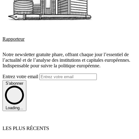
Rapporteur
Notre newsletter gratuite phare, offrant chaque jour l’essentiel de
l’actualité et de l’analyse des institutions et capitales européennes.
Indispensable pour suivre la politique européenne.
Entrez votre email
S'abonner
Loading...
LES PLUS RÉCENTS