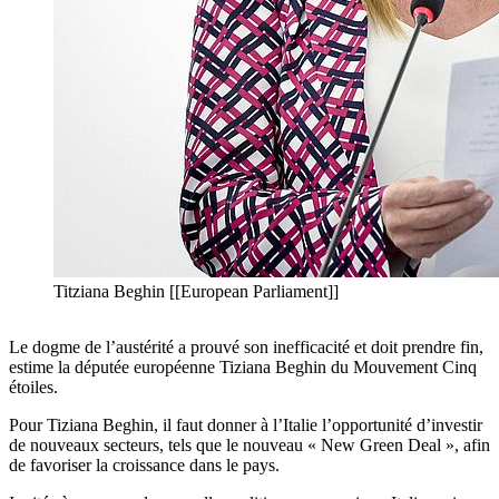
Titziana Beghin [[European Parliament]]
Le dogme de l’austérité a prouvé son inefficacité et doit prendre fin,
estime la députée européenne Tiziana Beghin du Mouvement Cinq
étoiles.
Pour Tiziana Beghin, il faut donner à l’Italie l’opportunité d’investir
de nouveaux secteurs, tels que le nouveau « New Green Deal », afin
de favoriser la croissance dans le pays.