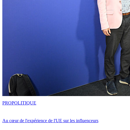
PRO
POLITIQUE
Au cœur de l'expérience de l'UE sur les influenceurs