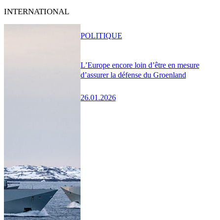
INTERNATIONAL
POLITIQUE
L’Europe encore loin d’être en mesure
d’assurer la défense du Groenland
26.01.2026