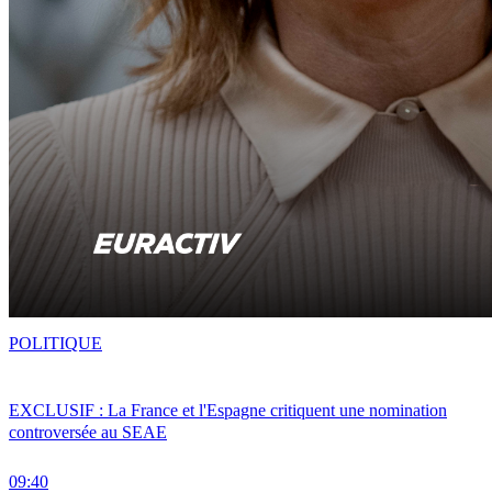
POLITIQUE
EXCLUSIF : La France et l'Espagne critiquent une nomination
controversée au SEAE
09:40