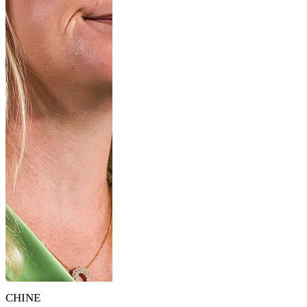
CHINE