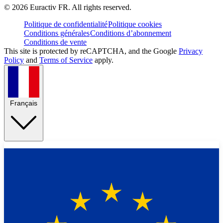
©
2026
Euractiv FR. All rights reserved.
Politique de confidentialité
Politique cookies
Conditions générales
Conditions d’abonnement
Conditions de vente
This site is protected by reCAPTCHA, and the Google
Privacy
Policy
and
Terms of Service
apply.
Français