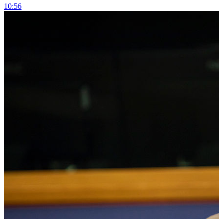
10:56