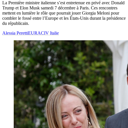
La Première ministre italienne s’est entretenue en privé avec Donald
Trump et Elon Musk samedi 7 décembre à Paris. Ces rencontres
mettent en lumière le rôle que pourrait jouer Giorgia Meloni pour
combler le fossé entre l’Europe et les États-Unis durant la présidence
du républicain.
Alessia Peretti
EURACIV Italie