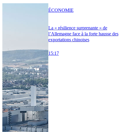
ÉCONOMIE
La « résilience surprenante » de
l’Allemagne face à la forte hausse des
exportations chinoises
15:17