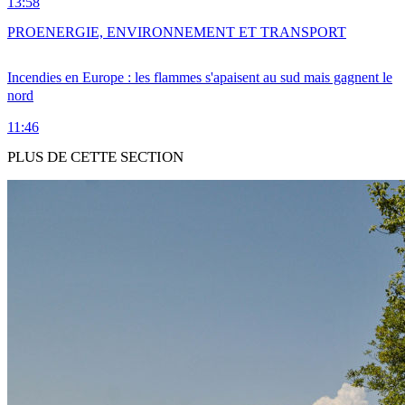
13:58
PRO
ENERGIE, ENVIRONNEMENT ET TRANSPORT
Incendies en Europe : les flammes s'apaisent au sud mais gagnent le
nord
11:46
PLUS DE CETTE SECTION