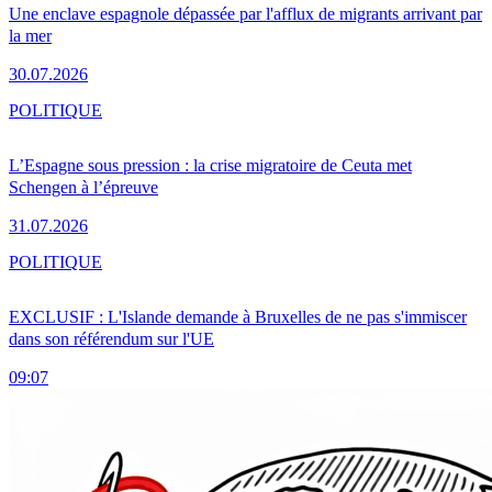
Une enclave espagnole dépassée par l'afflux de migrants arrivant par
la mer
30.07.2026
POLITIQUE
L’Espagne sous pression : la crise migratoire de Ceuta met
Schengen à l’épreuve
31.07.2026
POLITIQUE
EXCLUSIF : L'Islande demande à Bruxelles de ne pas s'immiscer
dans son référendum sur l'UE
09:07