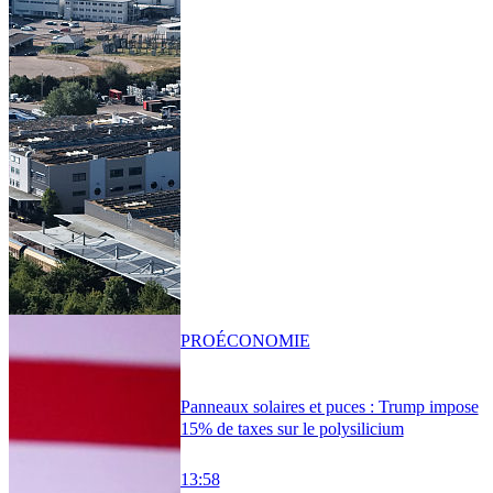
PRO
ÉCONOMIE
Panneaux solaires et puces : Trump impose
15% de taxes sur le polysilicium
13:58