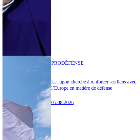
PRO
DÉFENSE
Le Japon cherche à renforcer ses liens avec
l’Europe en matière de défense
05.08.2026