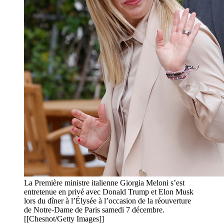
La Première ministre italienne Giorgia Meloni s’est
entretenue en privé avec Donald Trump et Elon Musk
lors du dîner à l’Élysée à l’occasion de la réouverture
de Notre-Dame de Paris samedi 7 décembre.
[[Chesnot/Getty Images]]