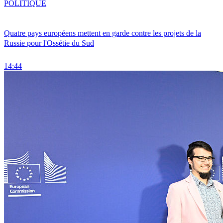
POLITIQUE
Quatre pays européens mettent en garde contre les projets de la
Russie pour l'Ossétie du Sud
14:44