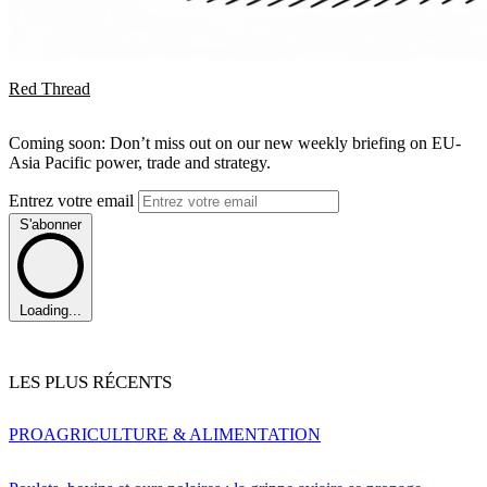
Red Thread
Coming soon: Don’t miss out on our new weekly briefing on EU-
Asia Pacific power, trade and strategy.
Entrez votre email
S'abonner
Loading...
LES PLUS RÉCENTS
PRO
AGRICULTURE & ALIMENTATION