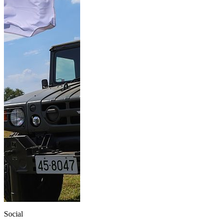
Social