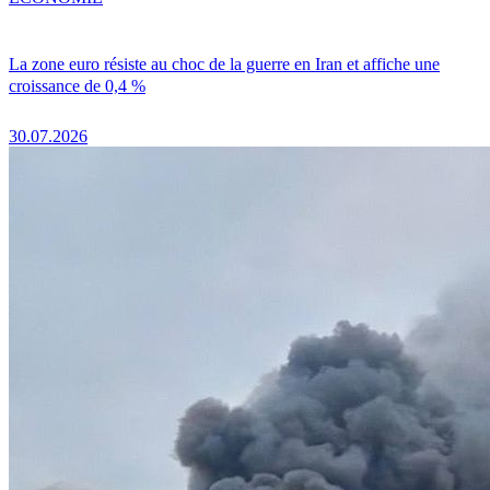
La zone euro résiste au choc de la guerre en Iran et affiche une
croissance de 0,4 %
30.07.2026