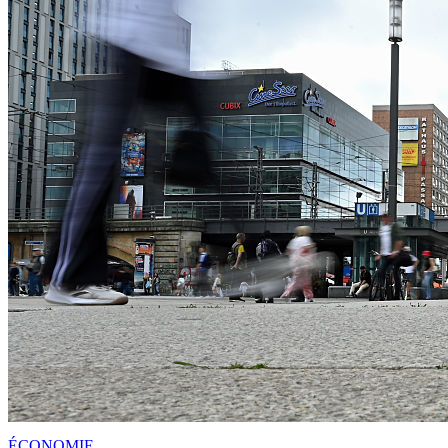
ÉCONOMIE