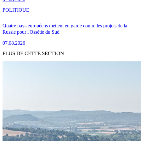
POLITIQUE
Quatre pays européens mettent en garde contre les projets de la
Russie pour l'Ossétie du Sud
07.08.2026
PLUS DE CETTE SECTION