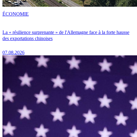
ÉCONOMIE
La « résilience surprenante » de l'Allemagne face à la forte hausse
des exportations chinoises
07.08.2026