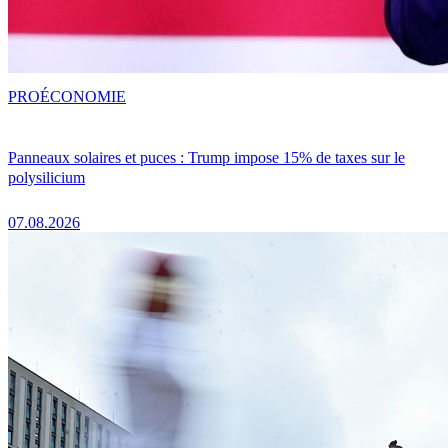
PRO
ÉCONOMIE
Panneaux solaires et puces : Trump impose 15% de taxes sur le
polysilicium
07.08.2026