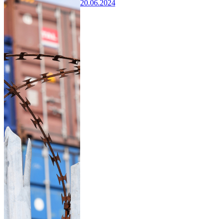
20.06.2024