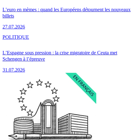
L’euro en mèmes : quand les Européens détournent les nouveaux
billets
27.07.2026
POLITIQUE
L’Espagne sous pression : la crise migratoire de Ceuta met
Schengen à l’épreuve
31.07.2026