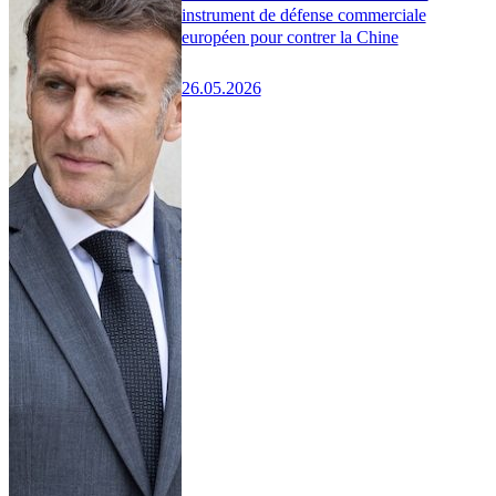
instrument de défense commerciale
européen pour contrer la Chine
26.05.2026