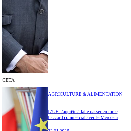
CETA
AGRICULTURE & ALIMENTATION
L’UE s’apprête à faire passer en force
l’accord commercial avec le Mercosur
22.01.2026