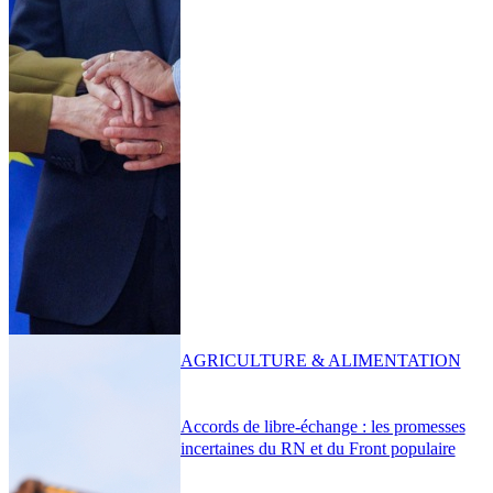
AGRICULTURE & ALIMENTATION
Accords de libre-échange : les promesses
incertaines du RN et du Front populaire