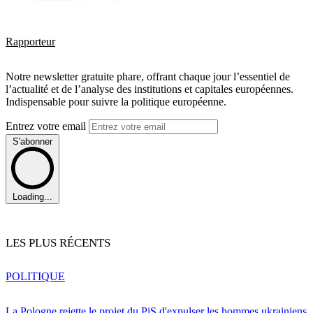
Rapporteur
Notre newsletter gratuite phare, offrant chaque jour l’essentiel de
l’actualité et de l’analyse des institutions et capitales européennes.
Indispensable pour suivre la politique européenne.
Entrez votre email
S'abonner
Loading...
LES PLUS RÉCENTS
POLITIQUE
La Pologne rejette le projet du PiS d'expulser les hommes ukrainiens