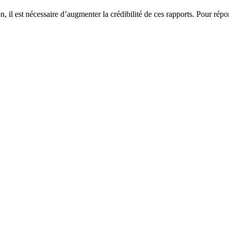
n, il est nécessaire d’augmenter la crédibilité de ces rapports. Pour r