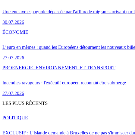
Une enclave espagnole dépassée par l'afflux de migrants arrivant par 
30.07.2026
ÉCONOMIE
L’euro en mèmes : quand les Européens détournent les nouveaux bille
27.07.2026
PRO
ENERGIE, ENVIRONNEMENT ET TRANSPORT
Incendies ravageurs : l'exécutif européen reconnaît être submergé
27.07.2026
LES PLUS RÉCENTS
POLITIQUE
EXCLUSIF : L'Islande demande à Bruxelles de ne pas s'immiscer dan