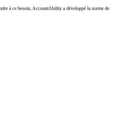
épondre à ce besoin, AccountAbility a développé la norme de