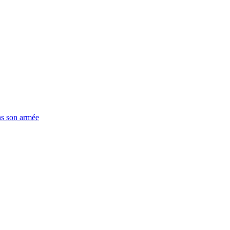
ns son armée