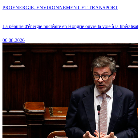
PRO
ENERGIE, ENVIRONNEMENT ET TRANSPORT
La pénurie d'énergie nucléaire en Hongrie ouvre la voie à la libéralis
06.08.2026