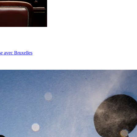
se avec Bruxelles