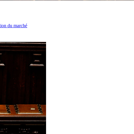
ation du marché