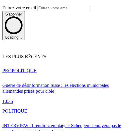
Entrez votre email
S'abonner
Loading...
LES PLUS RÉCENTS
PRO
POLITIQUE
Guerre de désinformation russe : les élections municipales
allemandes prises pour cible
10:36
POLITIQUE
INTERVIEW : Prendre « en otage » Schengen n'enrayera pas le