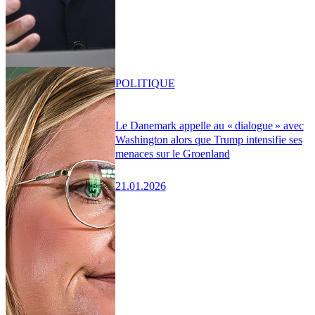
POLITIQUE
Le Danemark appelle au « dialogue » avec
Washington alors que Trump intensifie ses
menaces sur le Groenland
21.01.2026