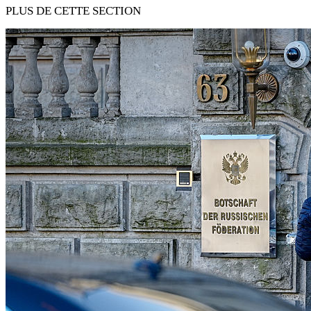
PLUS DE CETTE SECTION