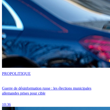
PRO
POLITIQUE
Guerre de désinformation russe : les élections municipales
allemandes prises pour cible
10:36