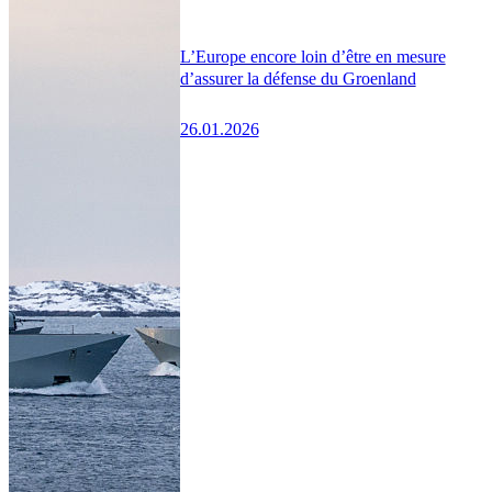
L’Europe encore loin d’être en mesure
d’assurer la défense du Groenland
26.01.2026