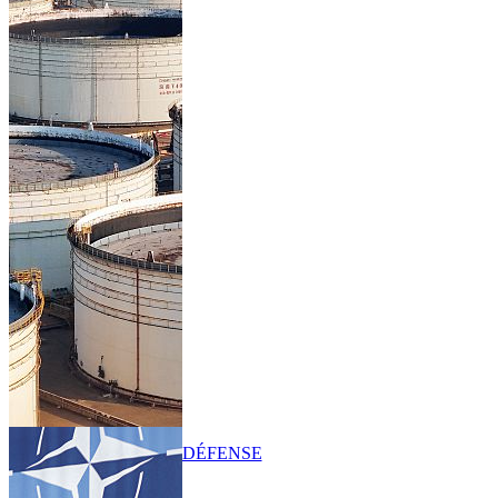
DÉFENSE