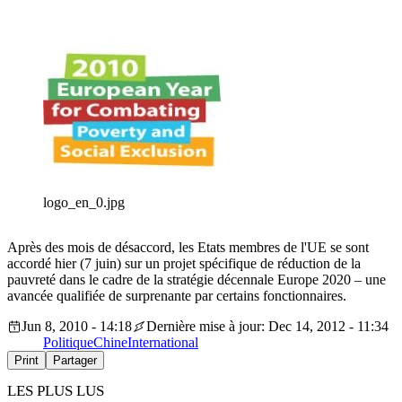
logo_en_0.jpg
Après des mois de désaccord, les Etats membres de l'UE se sont
accordé hier (7 juin) sur un projet spécifique de réduction de la
pauvreté dans le cadre de la stratégie décennale Europe 2020 – une
avancée qualifiée de surprenante par certains fonctionnaires.
Jun 8, 2010 - 14:18
Dernière mise à jour: Dec 14, 2012 - 11:34
Politique
Chine
International
Print
Partager
LES PLUS LUS