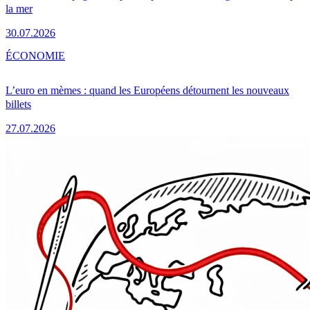
la mer
30.07.2026
ÉCONOMIE
L’euro en mèmes : quand les Européens détournent les nouveaux
billets
27.07.2026