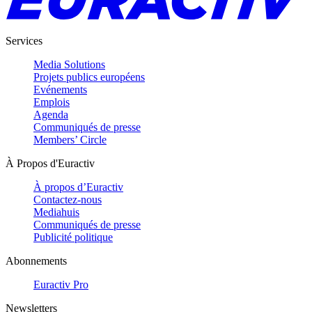
Services
Media Solutions
Projets publics européens
Evénements
Emplois
Agenda
Communiqués de presse
Members’ Circle
À Propos d'Euractiv
À propos d’Euractiv
Contactez-nous
Mediahuis
Communiqués de presse
Publicité politique
Abonnements
Euractiv Pro
Newsletters