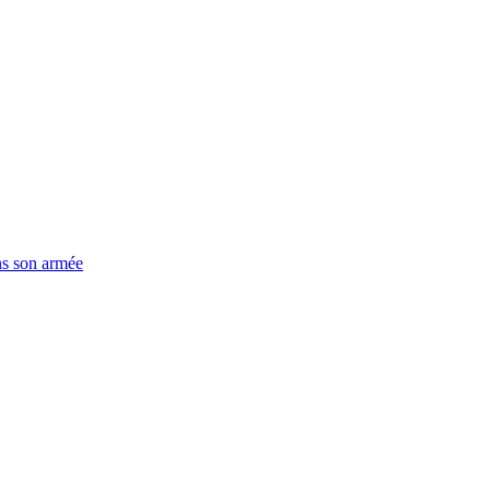
ns son armée