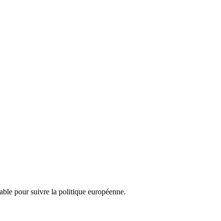
nsable pour suivre la politique européenne.