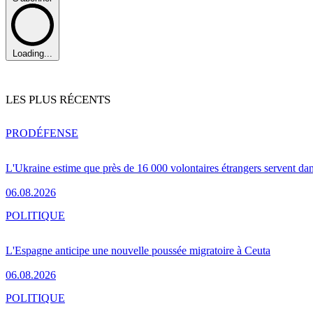
Loading...
LES PLUS RÉCENTS
PRO
DÉFENSE
L'Ukraine estime que près de 16 000 volontaires étrangers servent da
06.08.2026
POLITIQUE
L'Espagne anticipe une nouvelle poussée migratoire à Ceuta
06.08.2026
POLITIQUE