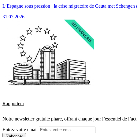
L’Espagne sous pression : la crise migratoire de Ceuta met Schengen 
31.07.2026
Rapporteur
Notre newsletter gratuite phare, offrant chaque jour l’essentiel de l’ac
Entrez votre email
S'abonner