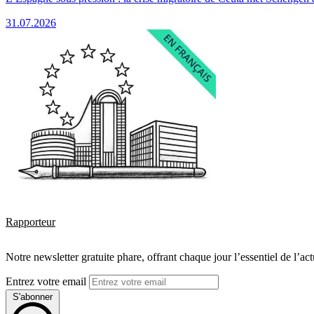
31.07.2026
Rapporteur
Notre newsletter gratuite phare, offrant chaque jour l’essentiel de l’ac
Entrez votre email
S'abonner