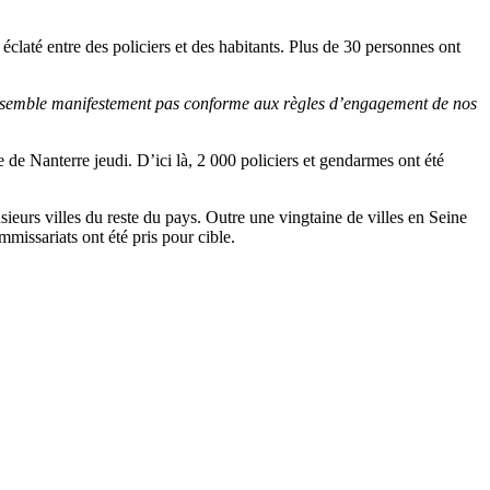
 éclaté entre des policiers et des habitants. Plus de 30 personnes ont
 semble manifestement pas conforme aux règles d’engagement de nos
de Nanterre jeudi. D’ici là, 2 000 policiers et gendarmes ont été
sieurs villes du reste du pays. Outre une vingtaine de villes en Seine
missariats ont été pris pour cible.