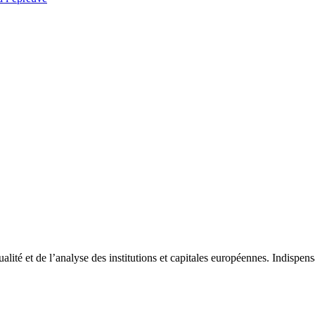
tualité et de l’analyse des institutions et capitales européennes. Indispe