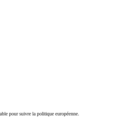
nsable pour suivre la politique européenne.