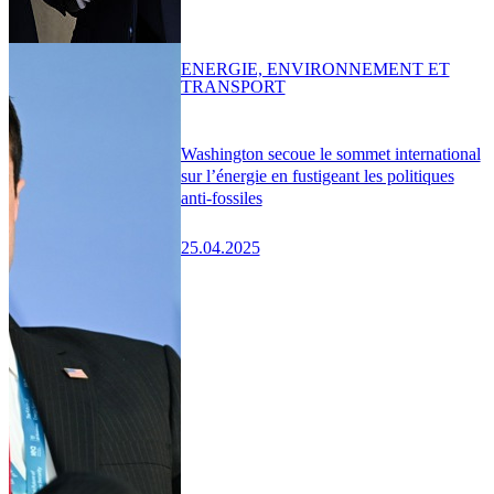
ENERGIE, ENVIRONNEMENT ET
TRANSPORT
Washington secoue le sommet international
sur l’énergie en fustigeant les politiques
anti-fossiles
25.04.2025