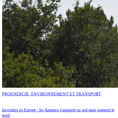
PRO
ENERGIE, ENVIRONNEMENT ET TRANSPORT
Incendies en Europe : les flammes s'apaisent au sud mais gagnent le
nord