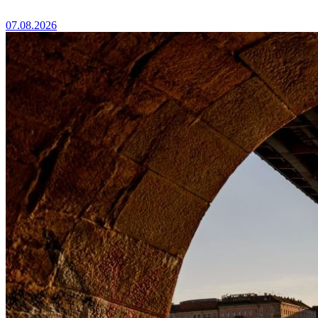
07.08.2026