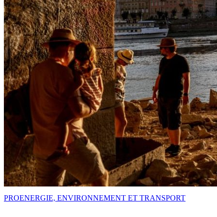
PRO
ENERGIE, ENVIRONNEMENT ET TRANSPORT