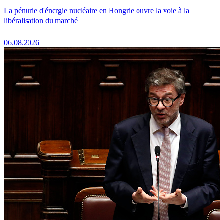
La pénurie d'énergie nucléaire en Hongrie ouvre la voie à la
libéralisation du marché
06.08.2026