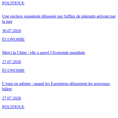
POLITIQUE
Une enclave espagnole dépassée par l'afflux de migrants arrivant par
la mer
30.07.2026
ÉCONOMIE
Merci la Chine : elle a sauvé l’économie mondiale
27.07.2026
ÉCONOMIE
L’euro en mèmes : quand les Européens détournent les nouveaux
billets
27.07.2026
POLITIQUE