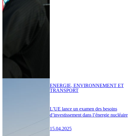
ENERGIE, ENVIRONNEMENT ET
TRANSPORT
L’UE lance un examen des besoins
d’investissement dans l’énergie nucléaire
15.04.2025