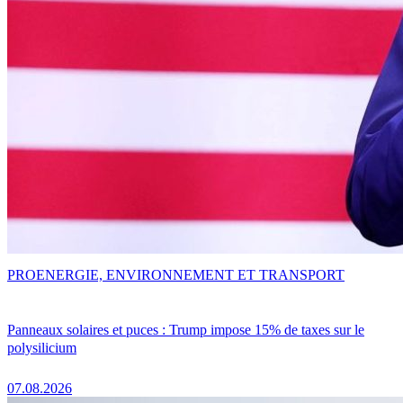
PRO
ENERGIE, ENVIRONNEMENT ET TRANSPORT
Panneaux solaires et puces : Trump impose 15% de taxes sur le
polysilicium
07.08.2026