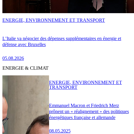
ENERGIE, ENVIRONNEMENT ET TRANSPORT
L’Italie va négocier des dépenses supplémentaires en énergie et
défense avec Bruxelles
05.08.2026
ENERGIE & CLIMAT
ENERGIE, ENVIRONNEMENT ET
TRANSPORT
Emmanuel Macron et Friedrich Merz
prônent un « réalignement » des politiques
énergétiques française et allemande
08.05.2025