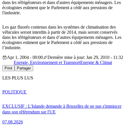
dans les réfrigérateurs et dans d'autres équipements ménagers. Les
écologistes estiment que le Parlement a cédé aux pressions de
l'industrie.
Les gaz fluorés contenus dans les systèmes de climatisation des
véhicules seront interdits à partir de 2014, mais seront conservés
dans les réfrigérateurs et dans d’autres équipements ménagers. Les
écologistes estiment que le Parlement a cédé aux pressions de
l’industrie.
Apr 1, 2004 - 00:00
Dernière mise à jour: Jan 29, 2010 - 11:32
Energie, Environnement et Transport
Energie & Climat
Print
Partager
LES PLUS LUS
POLITIQUE
EXCLUSIF : L'Islande demande à Bruxelles de ne pas s'immiscer
dans son référendum sur l'UE
07.08.2026