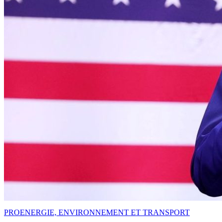
PRO
ENERGIE, ENVIRONNEMENT ET TRANSPORT