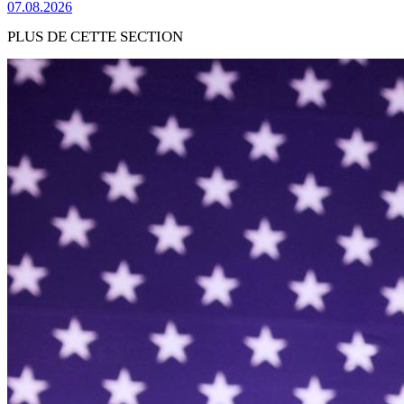
07.08.2026
PLUS DE CETTE SECTION