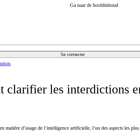
Ga naar de hoofdinhoud
Se connecter
plois
clarifier les interdictions 
 matière d’usage de l’intelligence artificielle, l’un des aspects les plus 