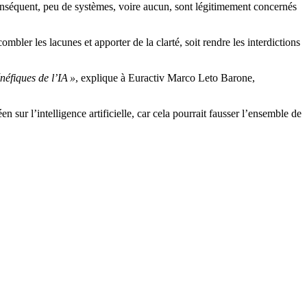
 conséquent, peu de systèmes, voire aucun, sont légitimement concernés
mbler les lacunes et apporter de la clarté, soit rendre les interdictions
néfiques de l’IA »
, explique à Euractiv Marco Leto Barone,
 sur l’intelligence artificielle, car cela pourrait fausser l’ensemble de