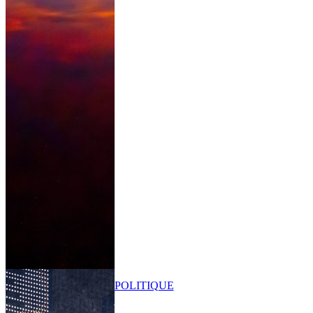
POLITIQUE