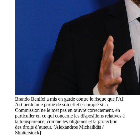
Brando Benifei a mis en garde contre le risque que l'AI
Act perde une partie de son effet escompté si la
Commission ne le met pas en œuvre correctement, en
particulier en ce qui concerne les dispositions relatives à
la transparence, comme les filigranes et la protection
des droits d’auteur. [Alexandros Michailidis /
Shutterstock]