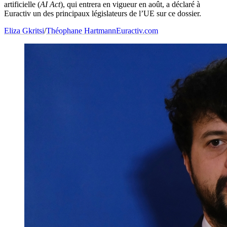
artificielle (
AI Act
), qui entrera en vigueur en août, a déclaré à
Euractiv un des principaux législateurs de l’UE sur ce dossier.
Eliza Gkritsi
/
Théophane Hartmann
Euractiv.com