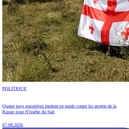
POLITIQUE
Quatre pays européens mettent en garde contre les projets de la
Russie pour l'Ossétie du Sud
07.08.2026