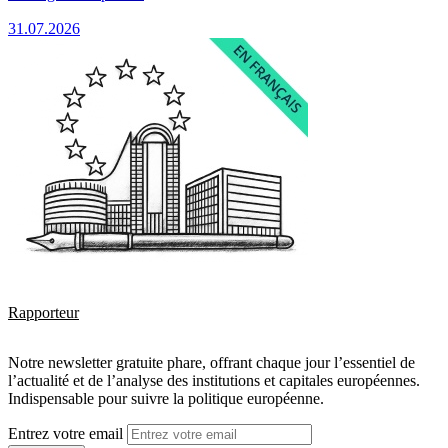
31.07.2026
Rapporteur
Notre newsletter gratuite phare, offrant chaque jour l’essentiel de
l’actualité et de l’analyse des institutions et capitales européennes.
Indispensable pour suivre la politique européenne.
Entrez votre email