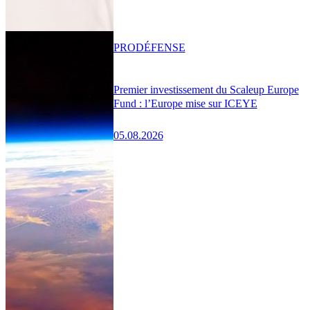
PRO
DÉFENSE
Premier investissement du Scaleup Europe
Fund : l’Europe mise sur ICEYE
05.08.2026