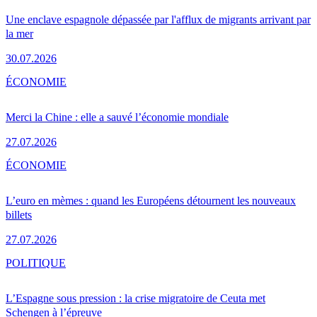
Une enclave espagnole dépassée par l'afflux de migrants arrivant par
la mer
30.07.2026
ÉCONOMIE
Merci la Chine : elle a sauvé l’économie mondiale
27.07.2026
ÉCONOMIE
L’euro en mèmes : quand les Européens détournent les nouveaux
billets
27.07.2026
POLITIQUE
L’Espagne sous pression : la crise migratoire de Ceuta met
Schengen à l’épreuve