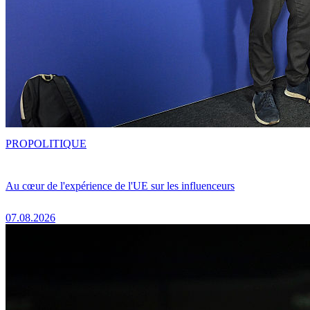
PRO
POLITIQUE
Au cœur de l'expérience de l'UE sur les influenceurs
07.08.2026