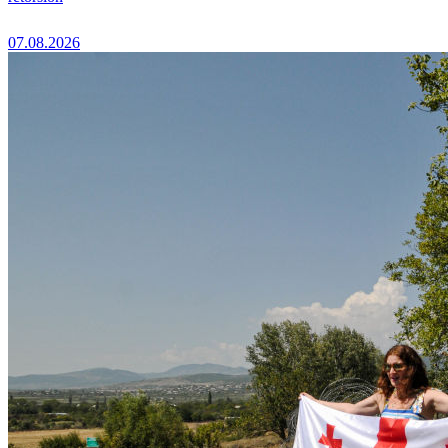
07.08.2026