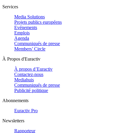
Services
Media Solutions
Projets publics européens
Evénements
Emplois
Agenda
Communiqués de presse
Members’ Circle
À Propos d'Euractiv
À propos d’Euractiv
Contactez-nous
Mediahuis
Communiqués de presse
Publicité politique
Abonnements
Euractiv Pro
Newsletters
Rapporteur