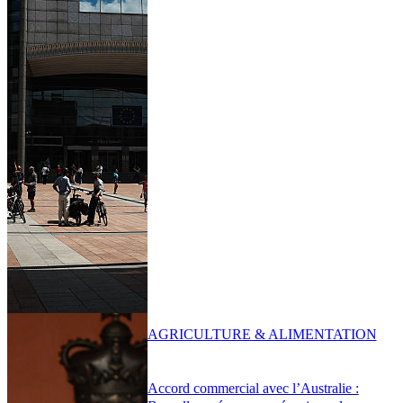
AGRICULTURE & ALIMENTATION
Accord commercial avec l’Australie :