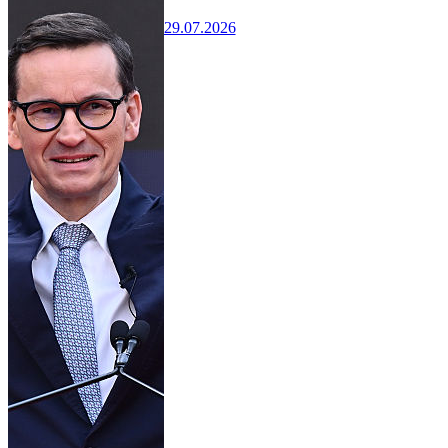
29.07.2026