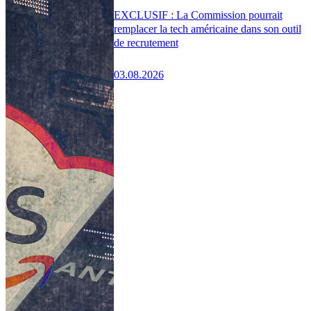
EXCLUSIF : La Commission pourrait
remplacer la tech américaine dans son outil
de recrutement
03.08.2026