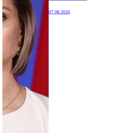
07.08.2026