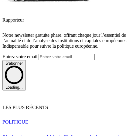
Rapporteur
Notre newsletter gratuite phare, offrant chaque jour l’essentiel de
l’actualité et de l’analyse des institutions et capitales européennes.
Indispensable pour suivre la politique européenne.
Entrez votre email
S'abonner
Loading...
LES PLUS RÉCENTS
POLITIQUE