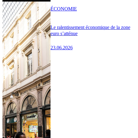
ÉCONOMIE
Le ralentissement économique de la zone
euro s’atténue
23.06.2026