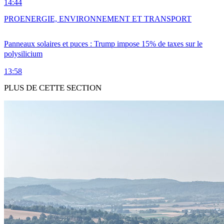
14:44
PRO
ENERGIE, ENVIRONNEMENT ET TRANSPORT
Panneaux solaires et puces : Trump impose 15% de taxes sur le
polysilicium
13:58
PLUS DE CETTE SECTION