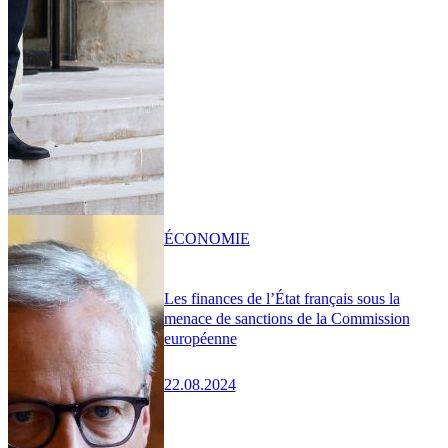
ÉCONOMIE
Les finances de l’État français sous la
menace de sanctions de la Commission
européenne
22.08.2024