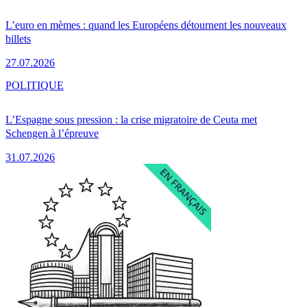
L’euro en mèmes : quand les Européens détournent les nouveaux
billets
27.07.2026
POLITIQUE
L’Espagne sous pression : la crise migratoire de Ceuta met
Schengen à l’épreuve
31.07.2026