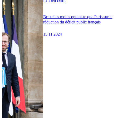
ÉCONOMIE
Bruxelles moins optimiste que Paris sur la
réduction du déficit public français
15.11.2024