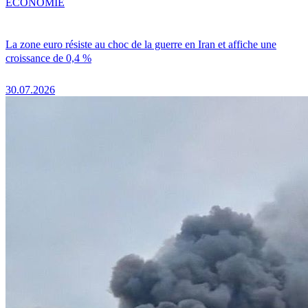
ÉCONOMIE
La zone euro résiste au choc de la guerre en Iran et affiche une
croissance de 0,4 %
30.07.2026