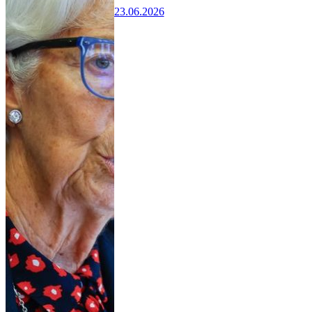
23.06.2026