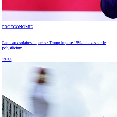
PRO
ÉCONOMIE
Panneaux solaires et puces : Trump impose 15% de taxes sur le
polysilicium
13:58