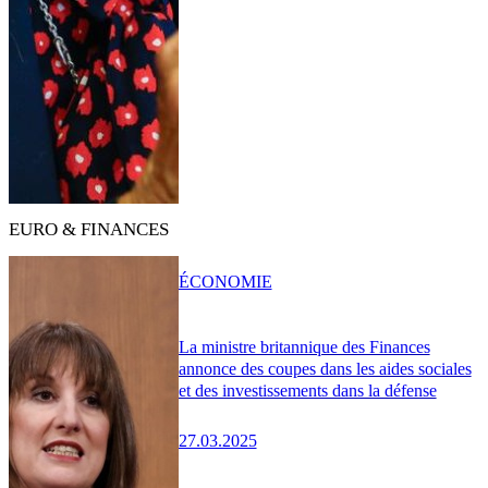
EURO & FINANCES
ÉCONOMIE
La ministre britannique des Finances
annonce des coupes dans les aides sociales
et des investissements dans la défense
27.03.2025