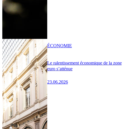
ÉCONOMIE
Le ralentissement économique de la zone
euro s’atténue
23.06.2026