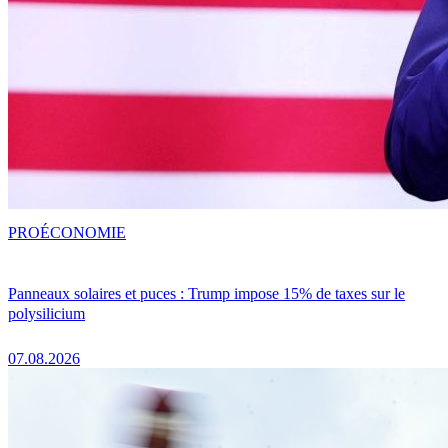
PRO
ÉCONOMIE
Panneaux solaires et puces : Trump impose 15% de taxes sur le
polysilicium
07.08.2026