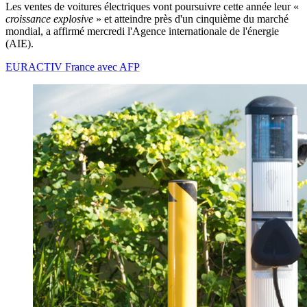
Les ventes de voitures électriques vont poursuivre cette année leur «
croissance explosive
» et atteindre près d'un cinquième du marché
mondial, a affirmé mercredi l'Agence internationale de l'énergie
(AIE).
EURACTIV France avec AFP