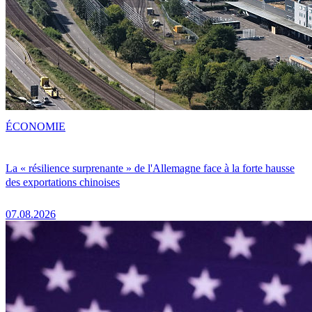
ÉCONOMIE
La « résilience surprenante » de l'Allemagne face à la forte hausse
des exportations chinoises
07.08.2026