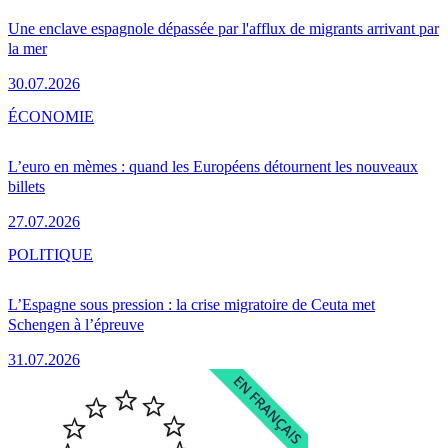
Une enclave espagnole dépassée par l'afflux de migrants arrivant par
la mer
30.07.2026
ÉCONOMIE
L’euro en mèmes : quand les Européens détournent les nouveaux
billets
27.07.2026
POLITIQUE
L’Espagne sous pression : la crise migratoire de Ceuta met
Schengen à l’épreuve
31.07.2026