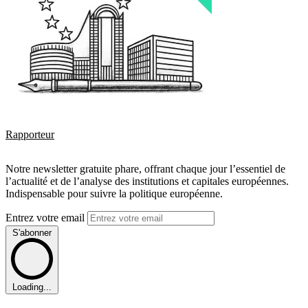
Rapporteur
Notre newsletter gratuite phare, offrant chaque jour l’essentiel de
l’actualité et de l’analyse des institutions et capitales européennes.
Indispensable pour suivre la politique européenne.
Entrez votre email
S'abonner
Loading...