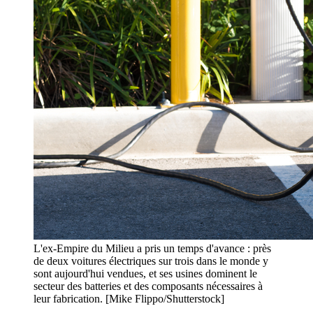
L'ex-Empire du Milieu a pris un temps d'avance : près
de deux voitures électriques sur trois dans le monde y
sont aujourd'hui vendues, et ses usines dominent le
secteur des batteries et des composants nécessaires à
leur fabrication. [Mike Flippo/Shutterstock]