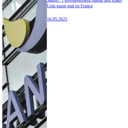
Sanofi : l’investissement massif aux États-
Unis passe mal en France
16.05.2025