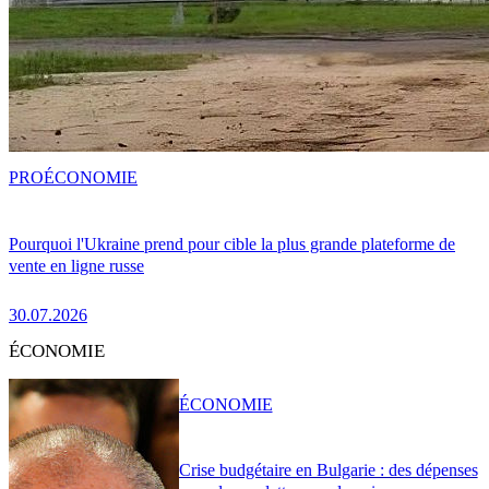
PRO
ÉCONOMIE
Pourquoi l'Ukraine prend pour cible la plus grande plateforme de
vente en ligne russe
30.07.2026
ÉCONOMIE
ÉCONOMIE
Crise budgétaire en Bulgarie : des dépenses