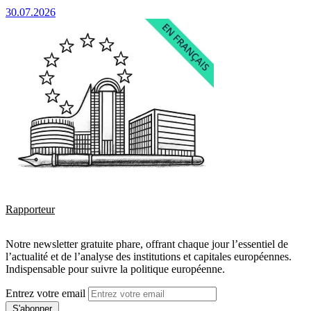
30.07.2026
Rapporteur
Notre newsletter gratuite phare, offrant chaque jour l’essentiel de
l’actualité et de l’analyse des institutions et capitales européennes.
Indispensable pour suivre la politique européenne.
Entrez votre email
S'abonner