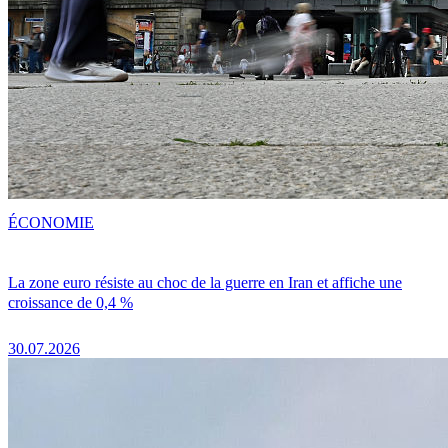
ÉCONOMIE
La zone euro résiste au choc de la guerre en Iran et affiche une
croissance de 0,4 %
30.07.2026