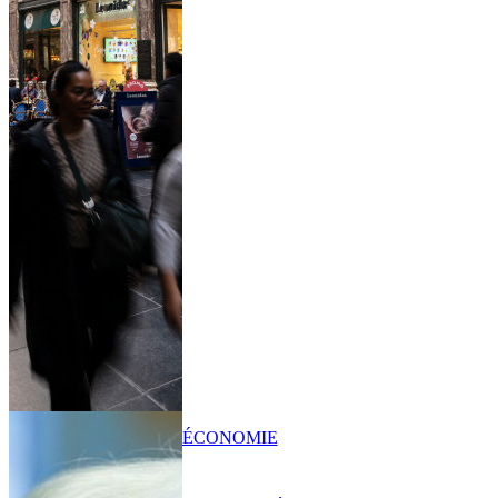
ÉCONOMIE