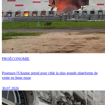
PRO
ÉCONOMIE
Pourquoi l'Ukraine prend pour cible la plus grande plateforme de
vente en ligne russe
30.07.2026