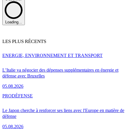
Loading...
LES PLUS RÉCENTS
ENERGIE, ENVIRONNEMENT ET TRANSPORT
L’Italie va négocier des dépenses supplémentaires en énergie et
défense avec Bruxelles
05.08.2026
PRO
DÉFENSE
Le Japon cherche à renforcer ses liens avec l'Europe en matière de
défense
05.08.2026