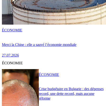
ÉCONOMIE
Merci la Chine : elle a sauvé l’économie mondiale
27.07.2026
ÉCONOMIE
ÉCONOMIE
Crise budgétaire en Bulgarie : des dépenses
record, une dette record, mais aucune
réforme