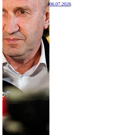
06.07.2026