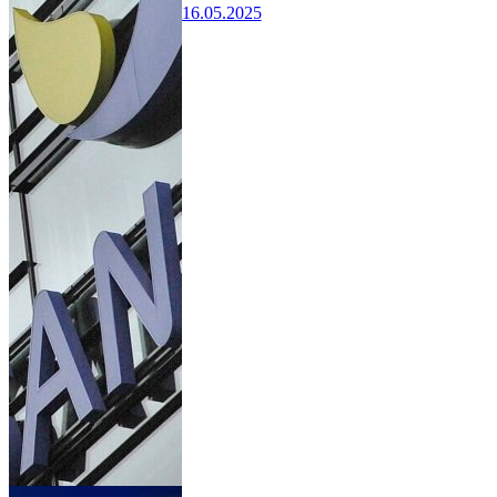
16.05.2025