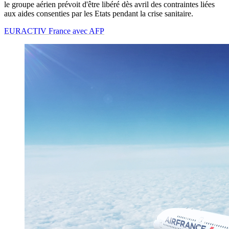
le groupe aérien prévoit d'être libéré dès avril des contraintes liées
aux aides consenties par les Etats pendant la crise sanitaire.
EURACTIV France avec AFP