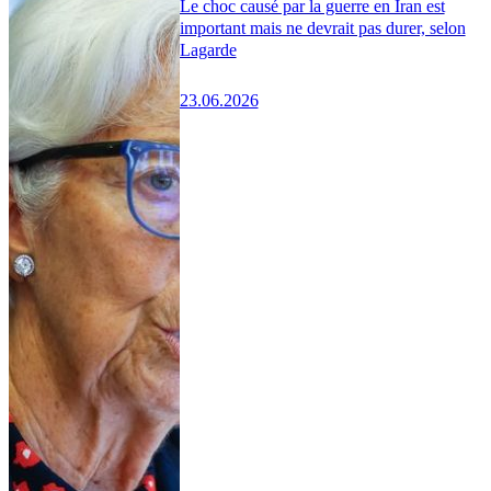
Le choc causé par la guerre en Iran est
important mais ne devrait pas durer, selon
Lagarde
23.06.2026