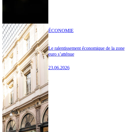
ÉCONOMIE
Le ralentissement économique de la zone
euro s’atténue
23.06.2026