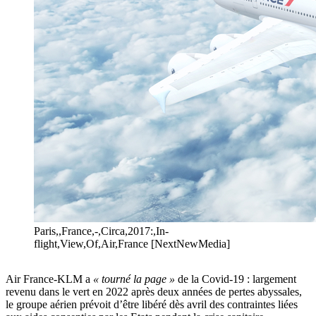
Paris,,France,-,Circa,2017:,In-
flight,View,Of,Air,France [NextNewMedia]
Air France-KLM a
« tourné la page »
de la Covid-19 : largement
revenu dans le vert en 2022 après deux années de pertes abyssales,
le groupe aérien prévoit d’être libéré dès avril des contraintes liées