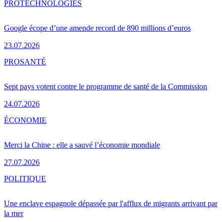
PRO
TECHNOLOGIES
Google écope d’une amende record de 890 millions d’euros
23.07.2026
PRO
SANTÉ
Sept pays votent contre le programme de santé de la Commission
24.07.2026
ÉCONOMIE
Merci la Chine : elle a sauvé l’économie mondiale
27.07.2026
POLITIQUE
Une enclave espagnole dépassée par l'afflux de migrants arrivant par
la mer