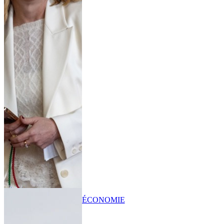
ÉCONOMIE