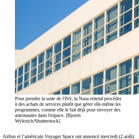
Pour prendre la suite de l'ISS, la Nasa entend procéder
à des achats de services plutôt que gérer elle-même les
programmes, comme elle le fait déjà pour envoyer des
astronautes dans l'espace. [Bjoern
Wylezich/Shutterstock]
Airbus et l’américain Voyager Space ont annoncé mercredi (2 août)