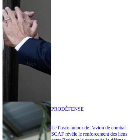
PRO
DÉFENSE
Le fiasco autour de l’avion de combat
SCAF révèle le renforcement des liens