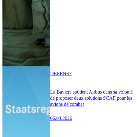
DÉFENSE
La Bavière soutient Airbus dans sa volonté
de proposer deux solutions SCAF pour les
avions de combat
06.03.2026