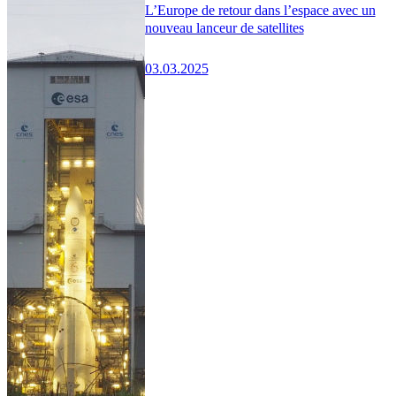
L’Europe de retour dans l’espace avec un
nouveau lanceur de satellites
03.03.2025