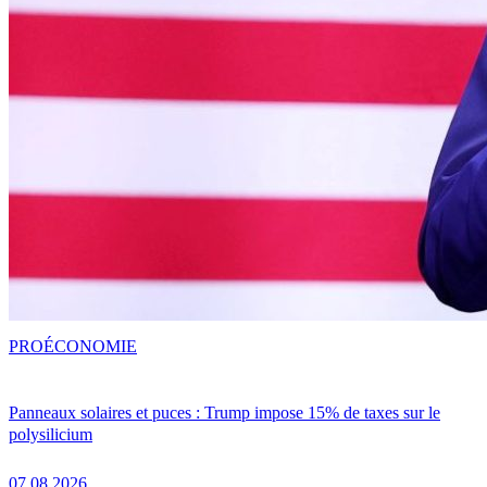
PRO
ÉCONOMIE
Panneaux solaires et puces : Trump impose 15% de taxes sur le
polysilicium
07.08.2026