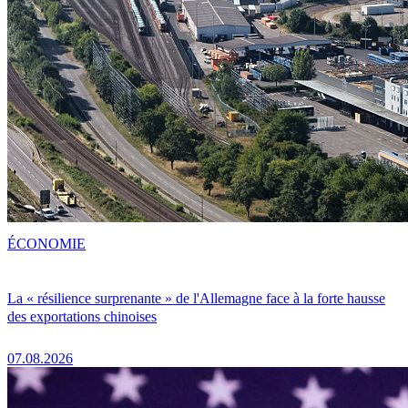
ÉCONOMIE
La « résilience surprenante » de l'Allemagne face à la forte hausse
des exportations chinoises
07.08.2026