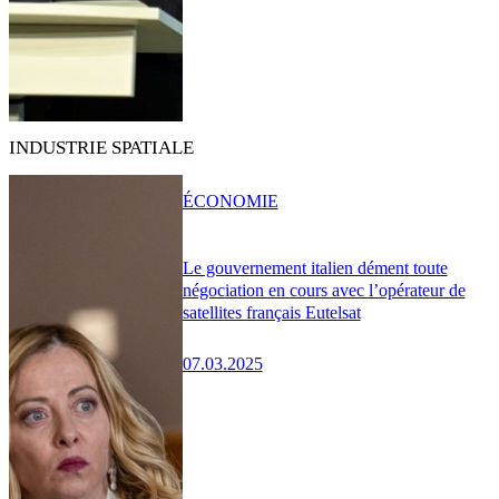
INDUSTRIE SPATIALE
ÉCONOMIE
Le gouvernement italien dément toute
négociation en cours avec l’opérateur de
satellites français Eutelsat
07.03.2025