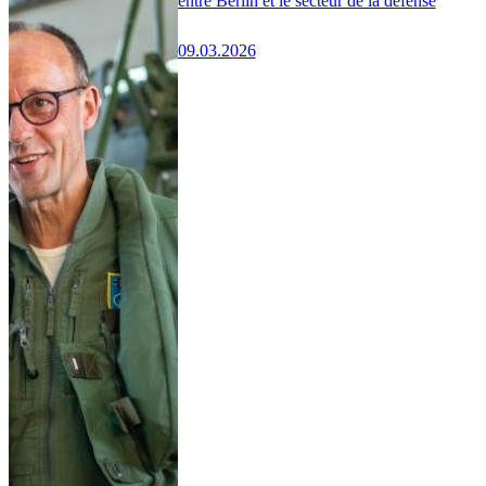
entre Berlin et le secteur de la défense
09.03.2026