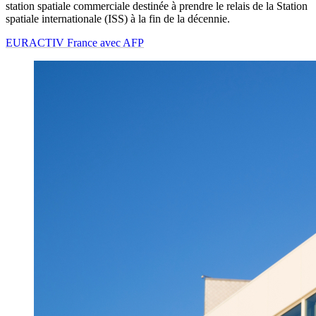
station spatiale commerciale destinée à prendre le relais de la Station
spatiale internationale (ISS) à la fin de la décennie.
EURACTIV France avec AFP