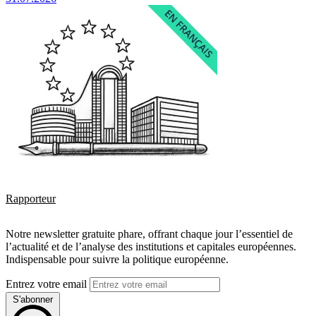
Rapporteur
Notre newsletter gratuite phare, offrant chaque jour l’essentiel de
l’actualité et de l’analyse des institutions et capitales européennes.
Indispensable pour suivre la politique européenne.
Entrez votre email
S'abonner