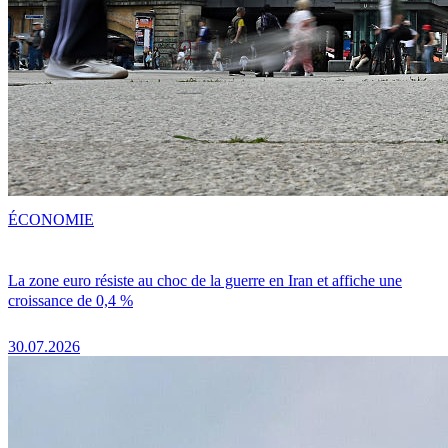
ÉCONOMIE
La zone euro résiste au choc de la guerre en Iran et affiche une
croissance de 0,4 %
30.07.2026