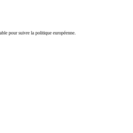
nsable pour suivre la politique européenne.